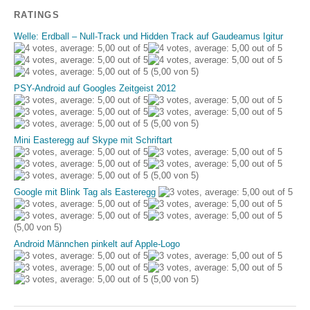
RATINGS
Welle: Erdball – Null-Track und Hidden Track auf Gaudeamus Igitur
(5,00 von 5)
PSY-Android auf Googles Zeitgeist 2012
(5,00 von 5)
Mini Easteregg auf Skype mit Schriftart
(5,00 von 5)
Google mit Blink Tag als Easteregg
(5,00 von 5)
Android Männchen pinkelt auf Apple-Logo
(5,00 von 5)