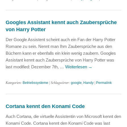
Googles Assistant kennt auch Zaubersprüche
von Harry Potter
Der Google Assistent scheint auch ein Fan der Harry Potter
Romane zu sein. Nennt man Ihm Zaubersprüche aus den
Büchern kann er ebenfalls ein klein wenig zaubern. Googles
Assistant kennt auch Zaubersprüche von Harry Potter was
last modified: Dezember 7th, …
Weiterlesen
→
Kategorien:
Betriebssysteme
| Schlagwörter:
google
,
Handy
|
Permalink
Cortana kennt den Konami Code
Auch Cortana, die virtuelle Assistentin von Microsoft kennt den
Konami Code. Cortana kennt den Konami Code was last