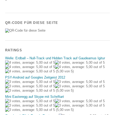
QR-CODE FÜR DIESE SEITE
RATINGS
Welle: Erdball – Null-Track und Hidden Track auf Gaudeamus Igitur
(5,00 von 5)
PSY-Android auf Googles Zeitgeist 2012
(5,00 von 5)
Mini Easteregg auf Skype mit Schriftart
(5,00 von 5)