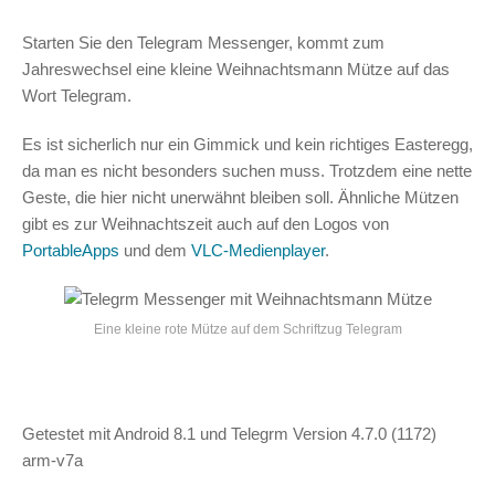
Starten Sie den Telegram Messenger, kommt zum
Jahreswechsel eine kleine Weihnachtsmann Mütze auf das
Wort Telegram.
Es ist sicherlich nur ein Gimmick und kein richtiges Easteregg,
da man es nicht besonders suchen muss. Trotzdem eine nette
Geste, die hier nicht unerwähnt bleiben soll. Ähnliche Mützen
gibt es zur Weihnachtszeit auch auf den Logos von
PortableApps
und dem
VLC-Medienplayer
.
Eine kleine rote Mütze auf dem Schriftzug Telegram
Getestet mit Android 8.1 und Telegrm Version 4.7.0 (1172)
arm-v7a