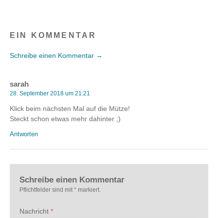
EIN KOMMENTAR
Schreibe einen Kommentar →
sarah
28. September 2018 um 21:21
Klick beim nächsten Mal auf die Mütze!
Steckt schon etwas mehr dahinter ;)
Antworten
Schreibe einen Kommentar
Pflichtfelder sind mit
*
markiert.
Nachricht
*