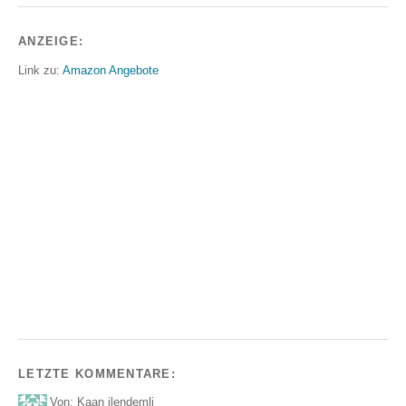
ANZEIGE:
Link zu:
Amazon Angebote
LETZTE KOMMENTARE:
Von: Kaan ilendemli