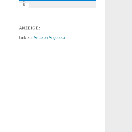
ANZEIGE:
Link zu:
Amazon Angebote