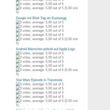
(5,00 von
5)
Google mit Blink Tag als Easteregg
(5,00 von
5)
Android Männchen pinkelt auf Apple-Logo
(5,00 von
5)
Star Wars Episode in Traceroute
(5,00 von
5)