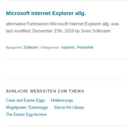
Microsoft Internet Explorer allg.
alternative Farbnamen Microsoft Internet Explorer allg. was
last modified: Dezember 27th, 2010 by Sven Soltmann
Kategorien:
Software
| Schlagwörter:
explorer
|
Permalink
ÄHNLICHE WEBSEITEN ZUM THEMA
Cows and Easter Eggs
Hiddensongs
Mogelpower: Eastereggs
Silicon Art Library
The Easter Egg Archive