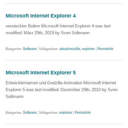
Microsoft Internet Explorer 4
versteckter Button Microsoft Internet Explorer 4 was last
modified: März 29th, 2019 by Sven Soltmann
Kategorien:
Software
| Schlagwörter:
about:mozilla
,
explorer
|
Permalink
Microsoft Internet Explorer 5
Entwicklernamen und Godzilla-Animation Microsoft Internet
Explorer 5 was last modified: Dezember 29th, 2010 by Sven
Soltmann
Kategorien:
Software
| Schlagwörter:
explorer
|
Permalink