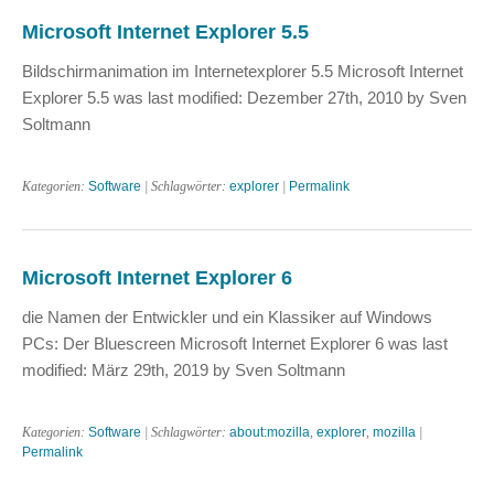
Microsoft Internet Explorer 5.5
Bildschirmanimation im Internetexplorer 5.5 Microsoft Internet
Explorer 5.5 was last modified: Dezember 27th, 2010 by Sven
Soltmann
Kategorien:
Software
| Schlagwörter:
explorer
|
Permalink
Microsoft Internet Explorer 6
die Namen der Entwickler und ein Klassiker auf Windows
PCs: Der Bluescreen Microsoft Internet Explorer 6 was last
modified: März 29th, 2019 by Sven Soltmann
Kategorien:
Software
| Schlagwörter:
about:mozilla
,
explorer
,
mozilla
|
Permalink