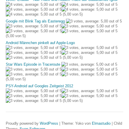
(5,00 von 5)
Google mit Blink Tag als Easteregg
(5,00 von 5)
Android Männchen pinkelt auf Apple-Logo
(5,00 von 5)
Star Wars Episode in Traceroute
(5,00 von 5)
PSY-Android auf Googles Zeitgeist 2012
(5,00 von 5)
Proudly powered by
WordPress
|
Theme: Yoko von
Elmastudio
|
Child
Theme:
Sven Soltmann