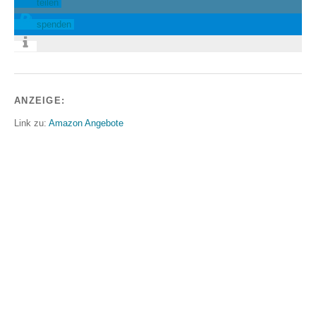
teilen
spenden
ANZEIGE:
Link zu:
Amazon Angebote