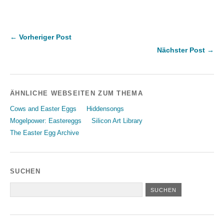
← Vorheriger Post
Nächster Post →
ÄHNLICHE WEBSEITEN ZUM THEMA
Cows and Easter Eggs
Hiddensongs
Mogelpower: Eastereggs
Silicon Art Library
The Easter Egg Archive
SUCHEN