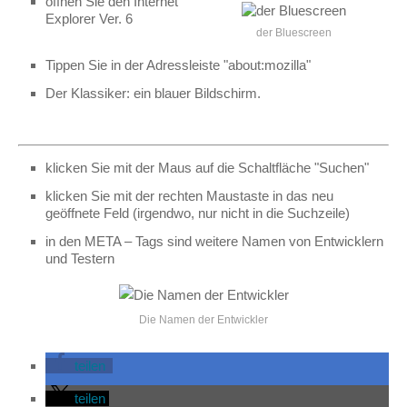
öffnen Sie den Internet
Explorer Ver. 6
der Bluescreen
Tippen Sie in der Adressleiste "about:mozilla"
Der Klassiker: ein blauer Bildschirm.
klicken Sie mit der Maus auf die Schaltfläche "Suchen"
klicken Sie mit der rechten Maustaste in das neu
geöffnete Feld (irgendwo, nur nicht in die Suchzeile)
in den META – Tags sind weitere Namen von Entwicklern
und Testern
Die Namen der Entwickler
teilen
teilen