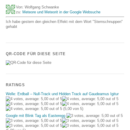
Von: Wolfgang Schwanke
zu:
Meteore und Meteorit in der Google Websuche
Ich habe gestern den gleichen Effekt mit dem Wort "Sternschnuppen"
gehabt
QR-CODE FÜR DIESE SEITE
RATINGS
Welle: Erdball – Null-Track und Hidden Track auf Gaudeamus Igitur
(5,00 von 5)
Google mit Blink Tag als Easteregg