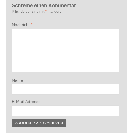
Schreibe einen Kommentar
Pflichtfelder sind mit
*
markiert.
Nachricht
*
Name
E-Mail-Adresse