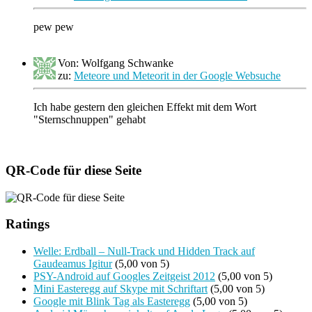
pew pew
Von: Wolfgang Schwanke
zu:
Meteore und Meteorit in der Google Websuche
Ich habe gestern den gleichen Effekt mit dem Wort
"Sternschnuppen" gehabt
QR-Code für diese Seite
Ratings
Welle: Erdball – Null-Track und Hidden Track auf
Gaudeamus Igitur
(5,00 von 5)
PSY-Android auf Googles Zeitgeist 2012
(5,00 von 5)
Mini Easteregg auf Skype mit Schriftart
(5,00 von 5)
Google mit Blink Tag als Easteregg
(5,00 von 5)