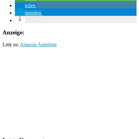
teilen
spenden
Anzeige:
Link zu:
Amazon Angebote