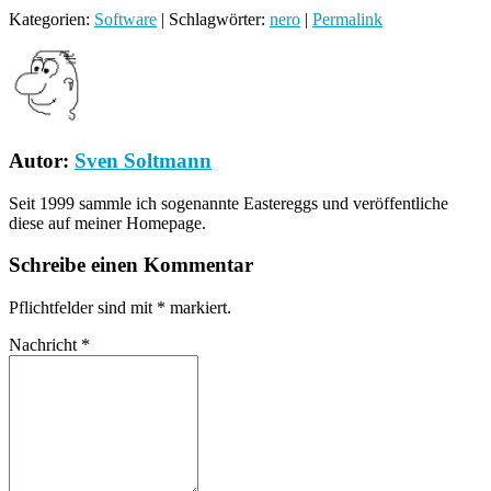
Kategorien:
Software
| Schlagwörter:
nero
|
Permalink
Autor:
Sven Soltmann
Seit 1999 sammle ich sogenannte Eastereggs und veröffentliche
diese auf meiner Homepage.
Schreibe einen Kommentar
Pflichtfelder sind mit
*
markiert.
Nachricht
*