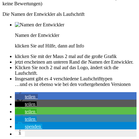
keine Bewertungen)
Die Namen der Entwickler als Laufschrift
Namen der Entwickler
klicken Sie auf Hilfe, dann auf Info
klicken Sie mit der Maus 2 mal auf die große Grafik
jetzt erscheinen am unteren Rand die Namen der Entwickler.
Klicken Sie noch 2 mal auf das Logo, ändert sich die
Laufschrift.
Insgesamt gibt es 4 verschiedene Laufschrifttypen
…und es ist ebenso wie bei den vorhergehenden Versionen
teilen
teilen
teilen
teilen
spenden