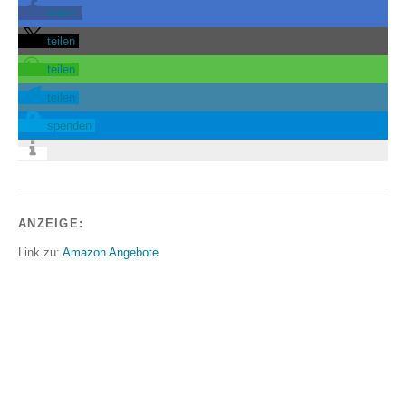
teilen
teilen
teilen
teilen
spenden
ANZEIGE:
Link zu:
Amazon Angebote