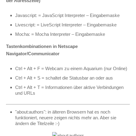
der Adresszeile)
Javascript: = JavaScript Interpreter – Eingabemaske
Livescript: = LiveScript Interpreter – Eingabemaske
Mocha: = Mocha Interpreter – Eingabemaske
Tastenkombinationen in Netscape
Navigator/Communicator
Ctrl + Alt + F = Webcam zu einem Aquarium (nur Online)
Ctrl + Alt + S = schaltet die Statusbar an oder aus
Ctrl + Alt + T = Informationen über aktive Verbindungen
und URLs
"about:authors": in älteren Browsern hat es noch
funktioniert, neuere zeigen nichts mehr an. Aber sie
ändern die Titelzeile :-)