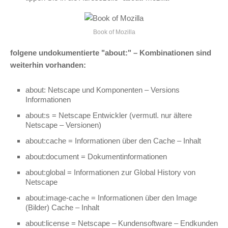
Book of Mozilla
folgene undokumentierte "about:" – Kombinationen sind
weiterhin vorhanden:
about: Netscape und Komponenten – Versions
Informationen
about:s = Netscape Entwickler (vermutl. nur ältere
Netscape – Versionen)
about:cache = Informationen über den Cache – Inhalt
about:document = Dokumentinformationen
about:global = Informationen zur Global History von
Netscape
about:image-cache = Informationen über den Image
(Bilder) Cache – Inhalt
about:license = Netscape – Kundensoftware – Endkunden