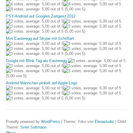
(5,00 von 5)
PSY-Android auf Googles Zeitgeist 2012
(5,00 von 5)
Mini Easteregg auf Skype mit Schriftart
(5,00 von 5)
Google mit Blink Tag als Easteregg
(5,00 von 5)
Android Männchen pinkelt auf Apple-Logo
(5,00 von 5)
Proudly powered by
WordPress
|
Theme: Yoko von
Elmastudio
|
Child
Theme:
Sven Soltmann