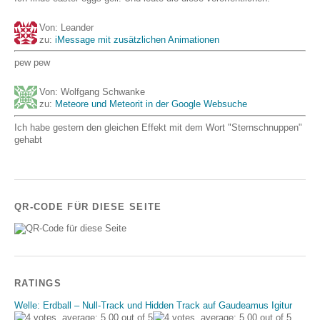
Von: Leander
zu:
iMessage mit zusätzlichen Animationen
pew pew
Von: Wolfgang Schwanke
zu:
Meteore und Meteorit in der Google Websuche
Ich habe gestern den gleichen Effekt mit dem Wort "Sternschnuppen"
gehabt
QR-CODE FÜR DIESE SEITE
RATINGS
Welle: Erdball – Null-Track und Hidden Track auf Gaudeamus Igitur