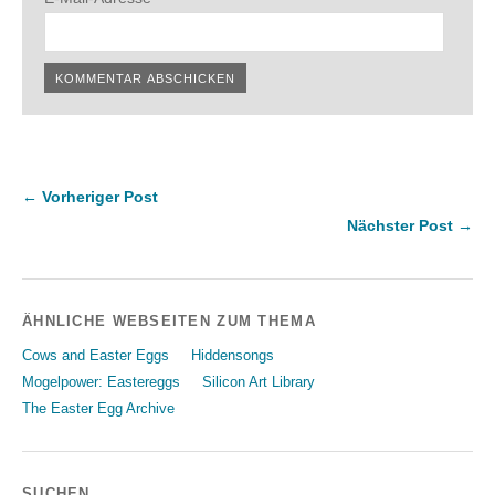
← Vorheriger Post
Nächster Post →
ÄHNLICHE WEBSEITEN ZUM THEMA
Cows and Easter Eggs
Hiddensongs
Mogelpower: Eastereggs
Silicon Art Library
The Easter Egg Archive
SUCHEN