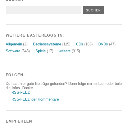
WEITERE EASTEREGGS IN:
Allgemein
(2)
Betriebssysteme
(115)
CDs
(163)
DVDs
(47)
Software
(543)
Spiele
(17)
weitere
(315)
FOLGEN:
Du hast hier gute Beiträge gefunden? Dann folge mir einfach oder teile
die Infos. Danke.
RSS-FEED
RSS-FEED der Kommentare
EMPFEHLEN