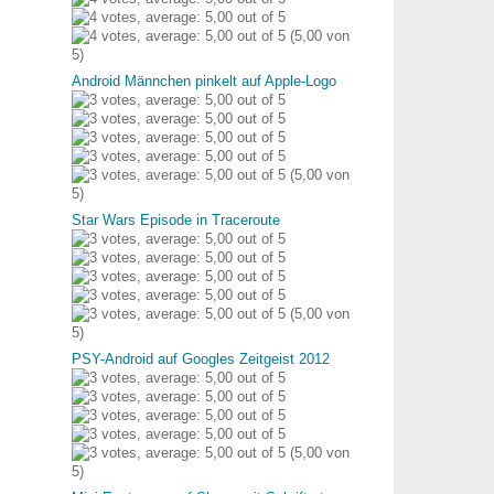
(5,00 von
5)
Android Männchen pinkelt auf Apple-Logo
(5,00 von
5)
Star Wars Episode in Traceroute
(5,00 von
5)
PSY-Android auf Googles Zeitgeist 2012
(5,00 von
5)