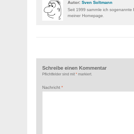
Autor:
Sven Soltmann
Seit 1999 sammle ich sogenannte E
meiner Homepage.
Schreibe einen Kommentar
Pflichtfelder sind mit
*
markiert.
Nachricht
*