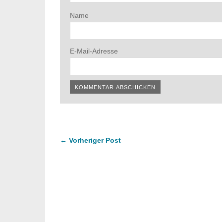
Name
E-Mail-Adresse
← Vorheriger Post