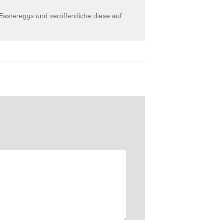
astereggs und veröffentliche diese auf