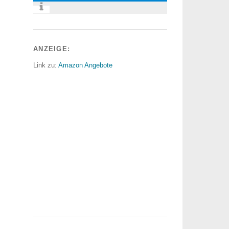
ANZEIGE:
Link zu:
Amazon Angebote