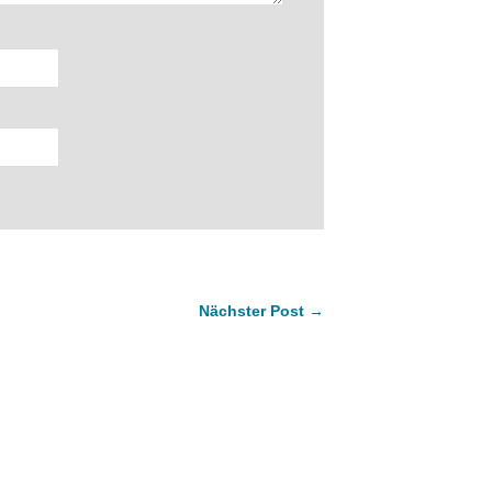
Nächster Post →