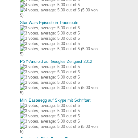
(5,00 von
5)
Star Wars Episode in Traceroute
(5,00 von
5)
PSY-Android auf Googles Zeitgeist 2012
(5,00 von
5)
Mini Easteregg auf Skype mit Schriftart
(5,00 von
5)