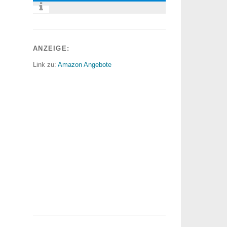
ANZEIGE:
Link zu:
Amazon Angebote