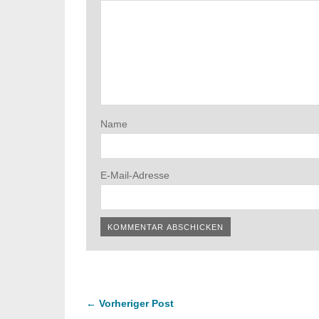
Name
E-Mail-Adresse
← Vorheriger Post