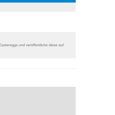
astereggs und veröffentliche diese auf