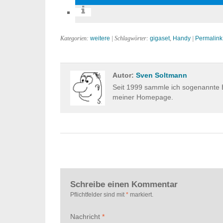
Kategorien:
weitere
| Schlagwörter:
gigaset
,
Handy
|
Permalink
Autor:
Sven Soltmann
Seit 1999 sammle ich sogenannte E
meiner Homepage.
Schreibe einen Kommentar
Pflichtfelder sind mit
*
markiert.
Nachricht
*