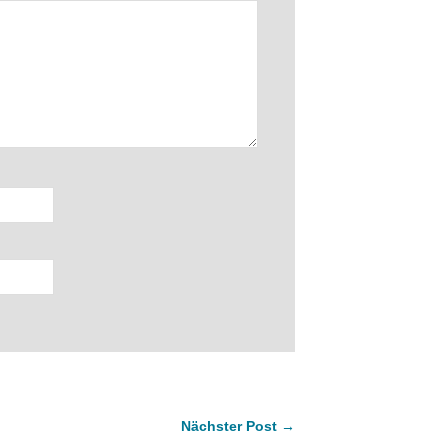
Nächster Post →