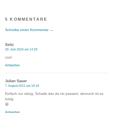
5 KOMMENTARE
Schreibe einen Kommentar →
Seitz
20. Juni 2024 um 14:29
cool
Antworten
Julian Sauer
7. August 2021 um 16:18
Einfach nur witzig. Schade das da nix passiert, dennoch ist es
lustig
😆
Antworten