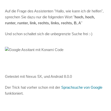
Auf die Frage des Assistenten "Hallo, wie kann ich dir helfen",
sprechen Sie dazu nur die folgenden Wort "
hoch, hoch,
runter, runter, link, rechts, links, rechts, B, A
"
Und schon schaltet sich die unbegrenzte Suche frei :-)
Getestet mit Nexus 5X, und Android 8.0.0
Der Trick hat vorher schon mit der
Sprachsuche von Google
funktioniert.