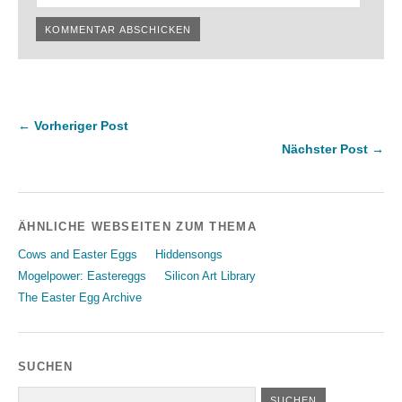
← Vorheriger Post
Nächster Post →
ÄHNLICHE WEBSEITEN ZUM THEMA
Cows and Easter Eggs
Hiddensongs
Mogelpower: Eastereggs
Silicon Art Library
The Easter Egg Archive
SUCHEN