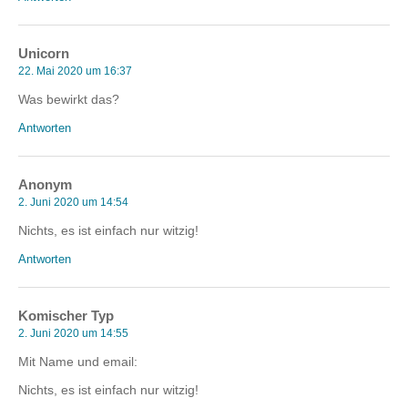
Unicorn
22. Mai 2020 um 16:37
Was bewirkt das?
Antworten
Anonym
2. Juni 2020 um 14:54
Nichts, es ist einfach nur witzig!
Antworten
Komischer Typ
2. Juni 2020 um 14:55
Mit Name und email:
Nichts, es ist einfach nur witzig!