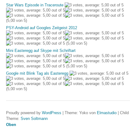
Star Wars Episode in Traceroute
(5,00 von 5)
PSY-Android auf Googles Zeitgeist 2012
(5,00 von 5)
Mini Easteregg auf Skype mit Schriftart
(5,00 von 5)
Google mit Blink Tag als Easteregg
(5,00 von 5)
Proudly powered by
WordPress
|
Theme: Yoko von
Elmastudio
|
Child
Theme:
Sven Soltmann
Oben