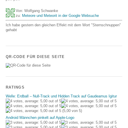
Von: Wolfgang Schwanke
zu:
Meteore und Meteorit in der Google Websuche
Ich habe gestern den gleichen Effekt mit dem Wort "Sternschnuppen"
gehabt
QR-CODE FÜR DIESE SEITE
RATINGS
Welle: Erdball – Null-Track und Hidden Track auf Gaudeamus Igitur
(5,00 von 5)
Android Männchen pinkelt auf Apple-Logo