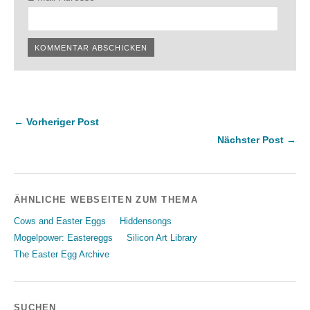
← Vorheriger Post
Nächster Post →
ÄHNLICHE WEBSEITEN ZUM THEMA
Cows and Easter Eggs
Hiddensongs
Mogelpower: Eastereggs
Silicon Art Library
The Easter Egg Archive
SUCHEN