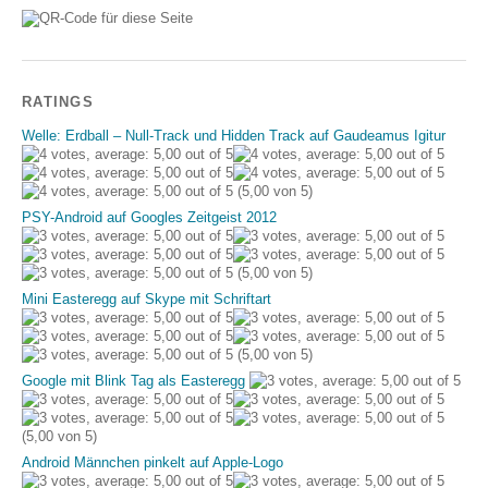
RATINGS
Welle: Erdball – Null-Track und Hidden Track auf Gaudeamus Igitur
(5,00 von 5)
PSY-Android auf Googles Zeitgeist 2012
(5,00 von 5)
Mini Easteregg auf Skype mit Schriftart
(5,00 von 5)
Google mit Blink Tag als Easteregg
(5,00 von 5)
Android Männchen pinkelt auf Apple-Logo