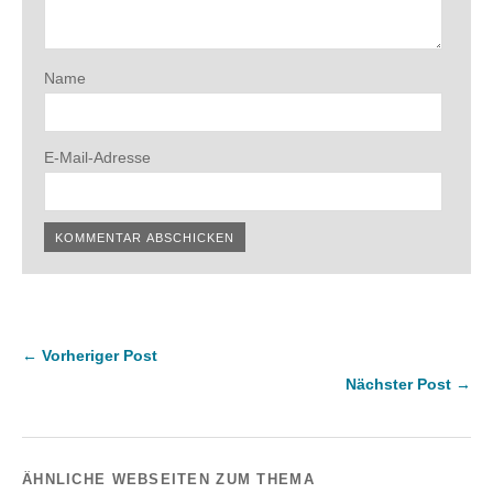
Name
E-Mail-Adresse
← Vorheriger Post
Nächster Post →
ÄHNLICHE WEBSEITEN ZUM THEMA