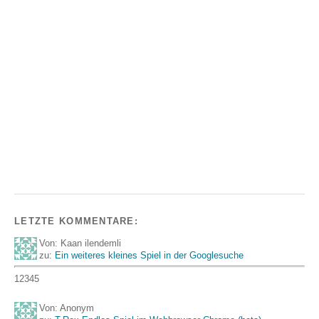
LETZTE KOMMENTARE:
Von: Kaan ilendemli
zu:
Ein weiteres kleines Spiel in der Googlesuche
12345
Von: Anonym