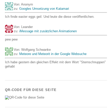
Von: Anonym
zu:
Googles Umsetzung von Katamari
Ich finde easter eggs geil. Und leute die diese veröffentlichen.
Von: Leander
zu:
iMessage mit zusätzlichen Animationen
pew pew
Von: Wolfgang Schwanke
zu:
Meteore und Meteorit in der Google Websuche
Ich habe gestern den gleichen Effekt mit dem Wort "Sternschnuppen"
gehabt
QR-CODE FÜR DIESE SEITE