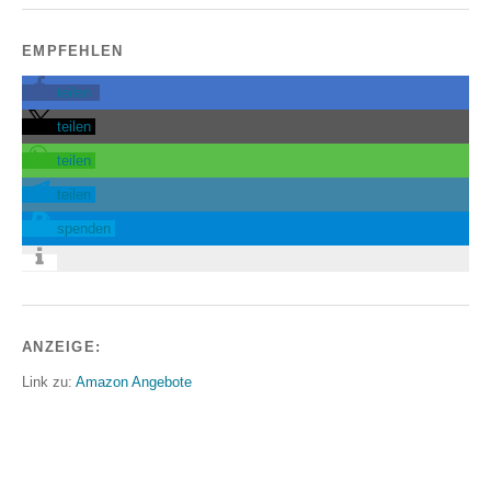
EMPFEHLEN
teilen
teilen
teilen
teilen
spenden
ANZEIGE:
Link zu:
Amazon Angebote