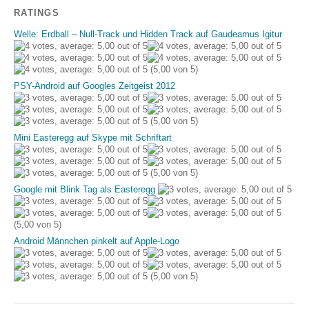
RATINGS
Welle: Erdball – Null-Track und Hidden Track auf Gaudeamus Igitur
(5,00 von 5)
PSY-Android auf Googles Zeitgeist 2012
(5,00 von 5)
Mini Easteregg auf Skype mit Schriftart
(5,00 von 5)
Google mit Blink Tag als Easteregg
(5,00 von 5)
Android Männchen pinkelt auf Apple-Logo
(5,00 von 5)