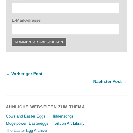
E-Mail-Adresse
← Vorheriger Post
Nächster Post →
ÄHNLICHE WEBSEITEN ZUM THEMA
Cows and Easter Eggs
Hiddensongs
Mogelpower: Eastereggs
Silicon Art Library
The Easter Egg Archive