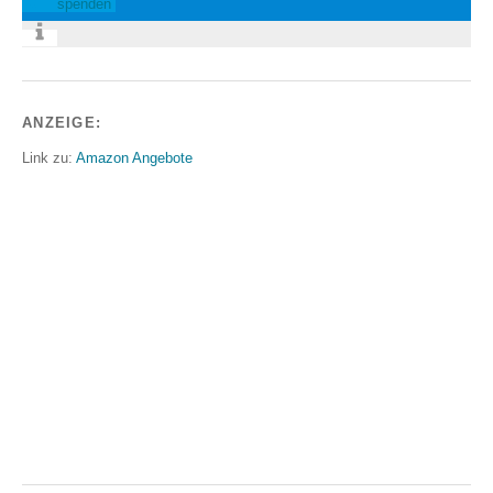
spenden
ANZEIGE:
Link zu:
Amazon Angebote