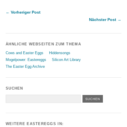
← Vorheriger Post
Nächster Post →
ÄHNLICHE WEBSEITEN ZUM THEMA
Cows and Easter Eggs
Hiddensongs
Mogelpower: Eastereggs
Silicon Art Library
The Easter Egg Archive
SUCHEN
WEITERE EASTEREGGS IN: