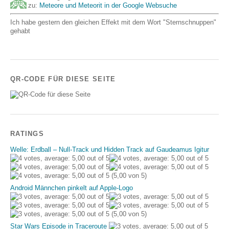
zu:
Meteore und Meteorit in der Google Websuche
Ich habe gestern den gleichen Effekt mit dem Wort "Sternschnuppen"
gehabt
QR-CODE FÜR DIESE SEITE
RATINGS
Welle: Erdball – Null-Track und Hidden Track auf Gaudeamus Igitur
(5,00 von 5)
Android Männchen pinkelt auf Apple-Logo
(5,00 von 5)
Star Wars Episode in Traceroute