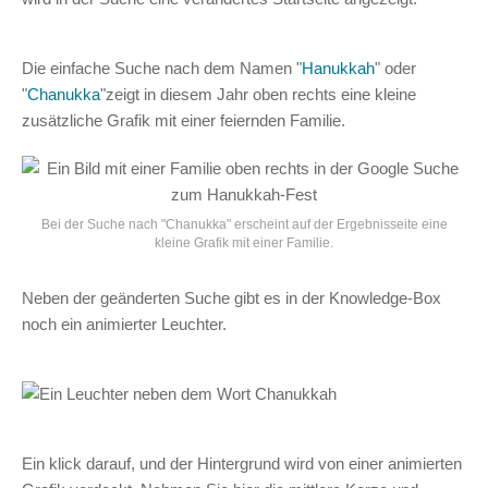
Die einfache Suche nach dem Namen "
Hanukkah
" oder
"
Chanukka
"zeigt in diesem Jahr oben rechts eine kleine
zusätzliche Grafik mit einer feiernden Familie.
Bei der Suche nach "Chanukka" erscheint auf der Ergebnisseite eine
kleine Grafik mit einer Familie.
Neben der geänderten Suche gibt es in der Knowledge-Box
noch ein animierter Leuchter.
Ein klick darauf, und der Hintergrund wird von einer animierten