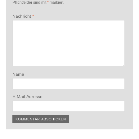
Pflichtfelder sind mit
*
markiert.
Nachricht
*
Name
E-Mail-Adresse