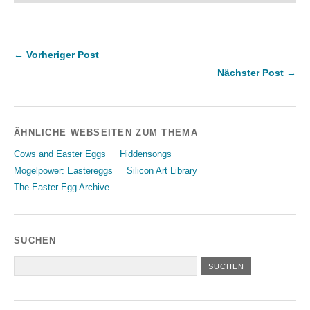
← Vorheriger Post
Nächster Post →
ÄHNLICHE WEBSEITEN ZUM THEMA
Cows and Easter Eggs
Hiddensongs
Mogelpower: Eastereggs
Silicon Art Library
The Easter Egg Archive
SUCHEN