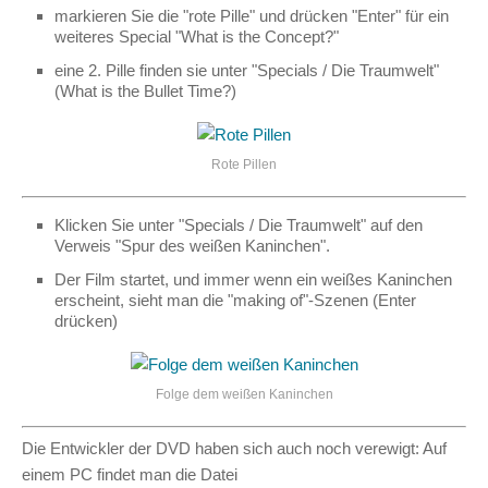
markieren Sie die "rote Pille" und drücken "Enter" für ein
weiteres Special "What is the Concept?"
eine 2. Pille finden sie unter "Specials / Die Traumwelt"
(What is the Bullet Time?)
Rote Pillen
Klicken Sie unter "Specials / Die Traumwelt" auf den
Verweis "Spur des weißen Kaninchen".
Der Film startet, und immer wenn ein weißes Kaninchen
erscheint, sieht man die "making of"-Szenen (Enter
drücken)
Folge dem weißen Kaninchen
Die Entwickler der DVD haben sich auch noch verewigt: Auf
einem PC findet man die Datei