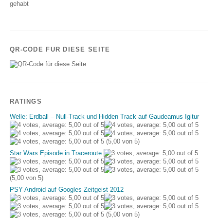
gehabt
QR-CODE FÜR DIESE SEITE
RATINGS
Welle: Erdball – Null-Track und Hidden Track auf Gaudeamus Igitur
(5,00 von 5)
Star Wars Episode in Traceroute
(5,00 von 5)
PSY-Android auf Googles Zeitgeist 2012
(5,00 von 5)