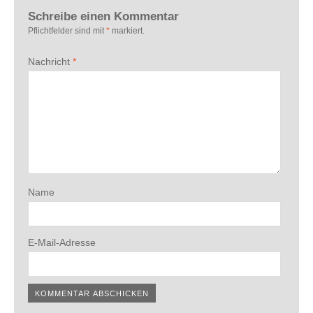
Schreibe einen Kommentar
Pflichtfelder sind mit
*
markiert.
Nachricht
*
Name
E-Mail-Adresse