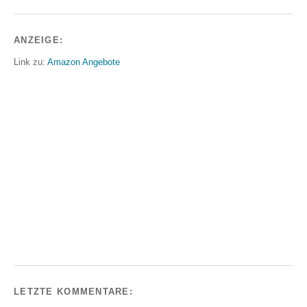
ANZEIGE:
Link zu:
Amazon Angebote
LETZTE KOMMENTARE: