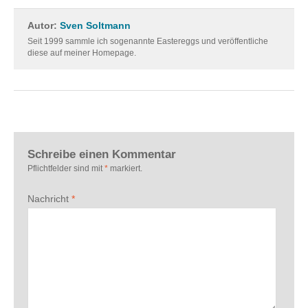
Autor:
Sven Soltmann
Seit 1999 sammle ich sogenannte Eastereggs und veröffentliche
diese auf meiner Homepage.
Schreibe einen Kommentar
Pflichtfelder sind mit
*
markiert.
Nachricht
*