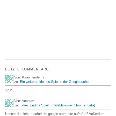
LETZTE KOMMENTARE:
Von: Kaan ilendemli
zu:
Ein weiteres kleines Spiel in der Googlesuche
12345
Von: Anonym
zu:
T-Rex Endlos Spiel im Webbrowser Chrome (beta)
Kannst du nicht in safari die google startseite aufrufen? Außerdem: