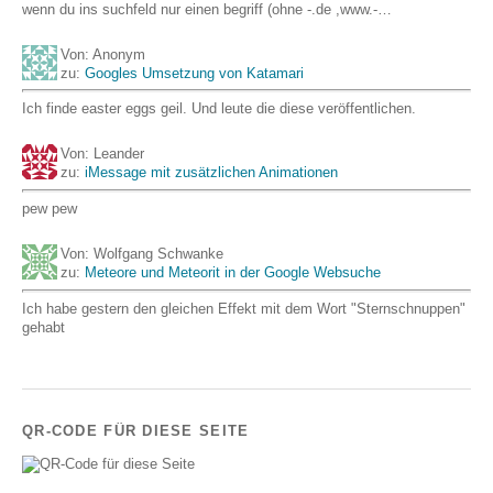
wenn du ins suchfeld nur einen begriff (ohne -.de ,www.-…
Von: Anonym
zu:
Googles Umsetzung von Katamari
Ich finde easter eggs geil. Und leute die diese veröffentlichen.
Von: Leander
zu:
iMessage mit zusätzlichen Animationen
pew pew
Von: Wolfgang Schwanke
zu:
Meteore und Meteorit in der Google Websuche
Ich habe gestern den gleichen Effekt mit dem Wort "Sternschnuppen"
gehabt
QR-CODE FÜR DIESE SEITE