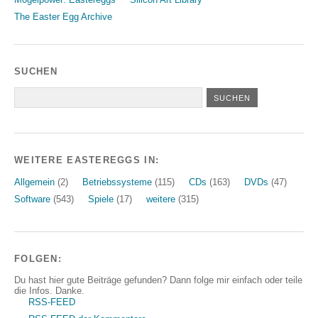
The Easter Egg Archive
SUCHEN
WEITERE EASTEREGGS IN:
Allgemein
(2)
Betriebssysteme
(115)
CDs
(163)
DVDs
(47)
Software
(543)
Spiele
(17)
weitere
(315)
FOLGEN:
Du hast hier gute Beiträge gefunden? Dann folge mir einfach oder teile
die Infos. Danke.
RSS-FEED