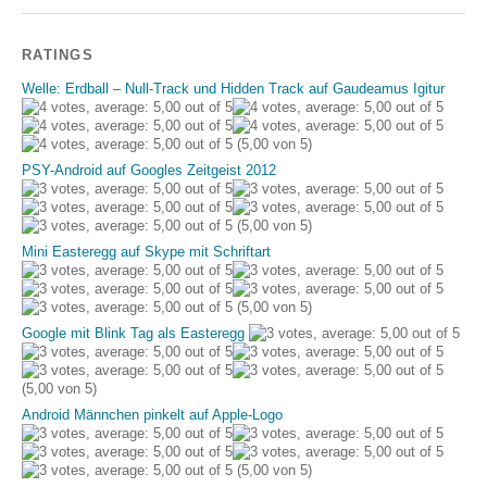
RATINGS
Welle: Erdball – Null-Track und Hidden Track auf Gaudeamus Igitur
(5,00 von 5)
PSY-Android auf Googles Zeitgeist 2012
(5,00 von 5)
Mini Easteregg auf Skype mit Schriftart
(5,00 von 5)
Google mit Blink Tag als Easteregg
(5,00 von 5)
Android Männchen pinkelt auf Apple-Logo
(5,00 von 5)