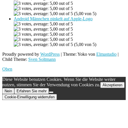
(5,00 von 5)
Android Männchen pinkelt auf Apple-Logo
(5,00 von 5)
Proudly powered by
WordPress
|
Theme: Yoko von
Elmastudio
|
Child Theme:
Sven Soltmann
Oben
Diese Website benutzen Cookies. Wenn Sie die Website weiter
nutzen, stimmen Sie der Verwendung von Cookies zu.
Akzeptieren
Nein
Erfahren Sie mehr
Cookie-Einwilligung widerrufen