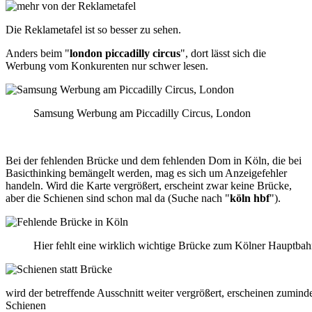
Die Reklametafel ist so besser zu sehen.
Anders beim "
london piccadilly circus
", dort lässt sich die
Werbung vom Konkurenten nur schwer lesen.
Samsung Werbung am Piccadilly Circus, London
Bei der fehlenden Brücke und dem fehlenden Dom in Köln, die bei
Basicthinking bemängelt werden, mag es sich um Anzeigefehler
handeln. Wird die Karte vergrößert, erscheint zwar keine Brücke,
aber die Schienen sind schon mal da (Suche nach "
köln hbf
").
Hier fehlt eine wirklich wichtige Brücke zum Kölner Hauptba
wird der betreffende Ausschnitt weiter vergrößert, erscheinen zuminde
Schienen