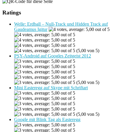
Ratings
Welle: Erdball – Null-Track und Hidden Track auf
Gaudeamus Igitur
(5,00 von 5)
PSY-Android auf Googles Zeitgeist 2012
(5,00 von 5)
Mini Easteregg auf Skype mit Schriftart
(5,00 von 5)
Google mit Blink Tag als Easteregg