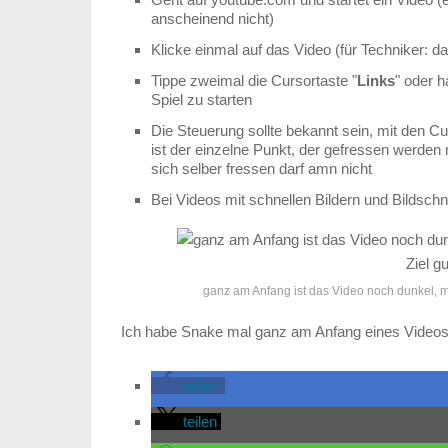
anscheinend nicht)
Klicke einmal auf das Video (für Techniker: dam
Tippe zweimal die Cursortaste "
Links
" oder 
Spiel zu starten
Die Steuerung sollte bekannt sein, mit den Cu
ist der einzelne Punkt, der gefressen werden
sich selber fressen darf amn nicht
Bei Videos mit schnellen Bildern und Bildschn
ganz am Anfang ist das Video noch dunkel, m
Ich habe Snake mal ganz am Anfang eines Videos 
teilen
teilen