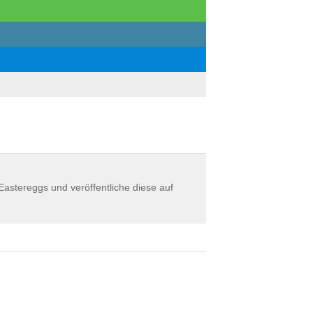
astereggs und veröffentliche diese auf