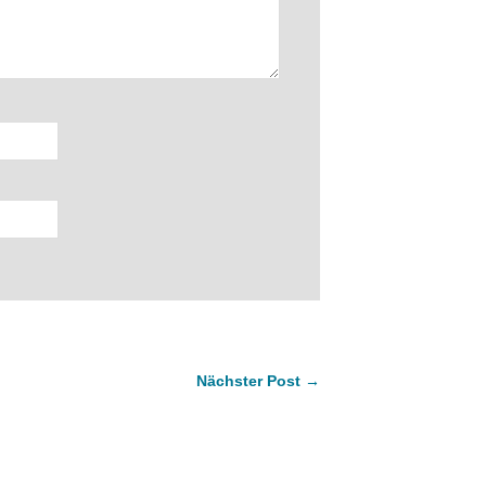
Nächster Post →