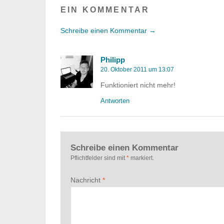
EIN KOMMENTAR
Schreibe einen Kommentar →
Philipp
20. Oktober 2011 um 13:07
Funktioniert nicht mehr!
Antworten
Schreibe einen Kommentar
Pflichtfelder sind mit
*
markiert.
Nachricht
*