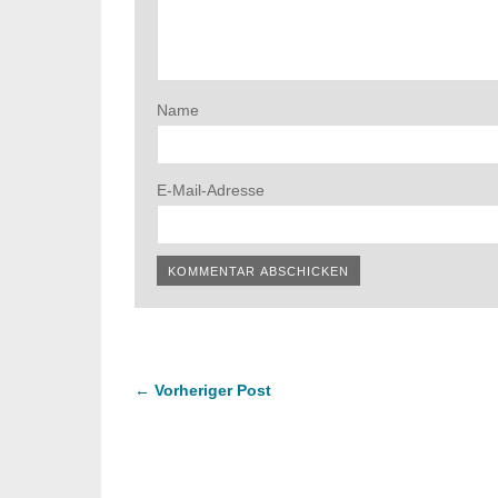
Name
E-Mail-Adresse
← Vorheriger Post