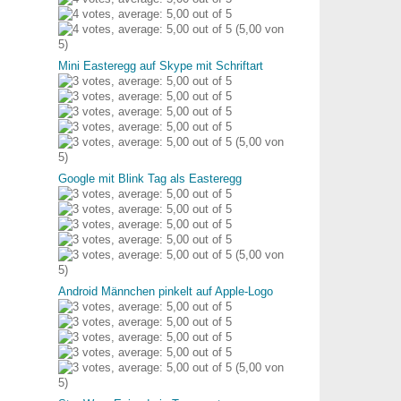
(5,00 von
5)
Mini Easteregg auf Skype mit Schriftart
(5,00 von
5)
Google mit Blink Tag als Easteregg
(5,00 von
5)
Android Männchen pinkelt auf Apple-Logo
(5,00 von
5)