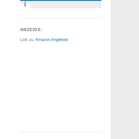
ANZEIGE:
Link zu:
Amazon Angebote