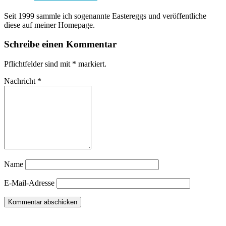
Seit 1999 sammle ich sogenannte Eastereggs und veröffentliche
diese auf meiner Homepage.
Schreibe einen Kommentar
Pflichtfelder sind mit
*
markiert.
Nachricht
*
Name
E-Mail-Adresse