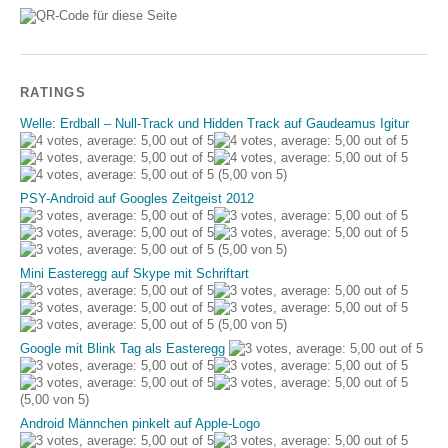
RATINGS
Welle: Erdball – Null-Track und Hidden Track auf Gaudeamus Igitur
(5,00 von 5)
PSY-Android auf Googles Zeitgeist 2012
(5,00 von 5)
Mini Easteregg auf Skype mit Schriftart
(5,00 von 5)
Google mit Blink Tag als Easteregg
(5,00 von 5)
Android Männchen pinkelt auf Apple-Logo