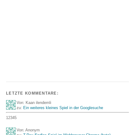
LETZTE KOMMENTARE:
Von: Kaan ilendemli
zu:
Ein weiteres kleines Spiel in der Googlesuche
12345
Von: Anonym