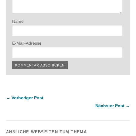
Name
E-Mail-Adresse
← Vorheriger Post
Nächster Post →
ÄHNLICHE WEBSEITEN ZUM THEMA