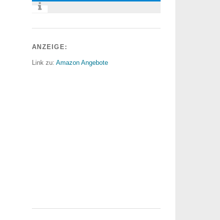
ANZEIGE:
Link zu:
Amazon Angebote