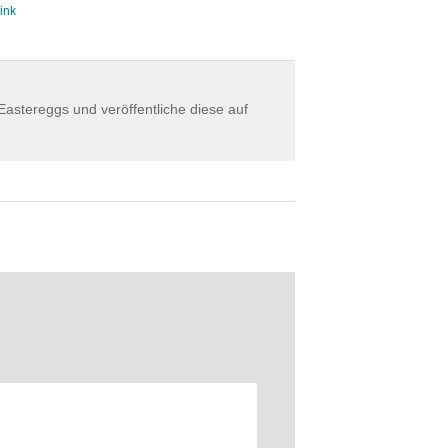
ink
astereggs und veröffentliche diese auf