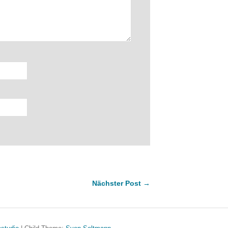
Nächster Post →