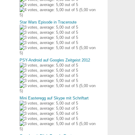
(5,00 von
5)
Star Wars Episode in Traceroute
(5,00 von
5)
PSY-Android auf Googles Zeitgeist 2012
(5,00 von
5)
Mini Easteregg auf Skype mit Schriftart
(5,00 von
5)