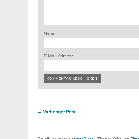
Name
E-Mail-Adresse
← Vorheriger Post