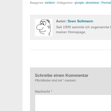
Kategorien:
weitere
| Schlagwörter:
google
,
streetview
|
Permal
Autor:
Sven Soltmann
Seit 1999 sammle ich sogenannte E
meiner Homepage.
Schreibe einen Kommentar
Pflichtfelder sind mit
*
markiert.
Nachricht
*