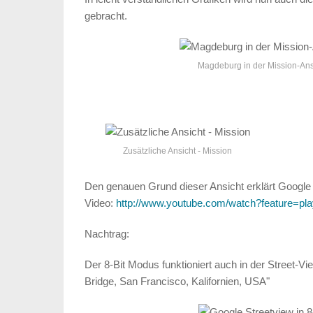
gebracht.
Magdeburg in der Mission-Ans
Zusätzliche Ansicht - Mission
Den genauen Grund dieser Ansicht erklärt Google
Video:
http://www.youtube.com/watch?feature=
Nachtrag:
Der 8-Bit Modus funktioniert auch in der Street-Vi
Bridge, San Francisco, Kalifornien, USA"