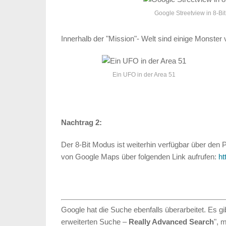
Google Streetview in 8-Bit
Innerhalb der "Mission"- Welt sind einige Monster
Ein UFO in der Area 51
Nachtrag 2:
Der 8-Bit Modus ist weiterhin verfügbar über den 
von Google Maps über folgenden Link aufrufen:
ht
Google hat die Suche ebenfalls überarbeitet. Es gib
erweiterten Suche –
Really Advanced Search
", 