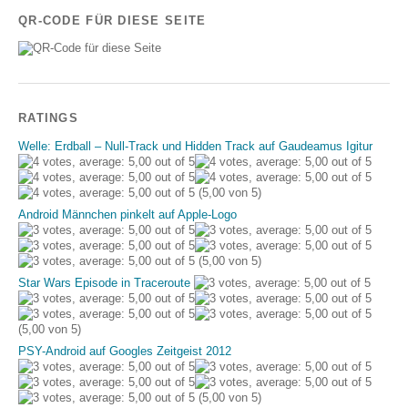
QR-CODE FÜR DIESE SEITE
RATINGS
Welle: Erdball – Null-Track und Hidden Track auf Gaudeamus Igitur
(5,00 von 5)
Android Männchen pinkelt auf Apple-Logo
(5,00 von 5)
Star Wars Episode in Traceroute
(5,00 von 5)
PSY-Android auf Googles Zeitgeist 2012
(5,00 von 5)