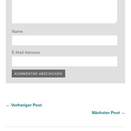
Name
E-Mail-Adresse
← Vorheriger Post
Nächster Post →