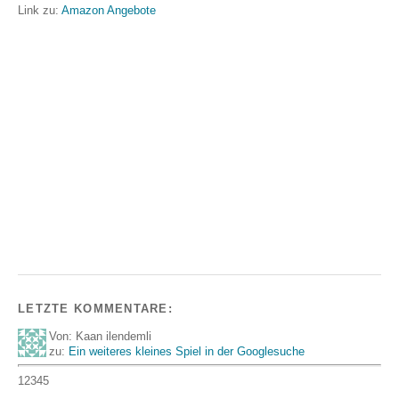
Link zu:
Amazon Angebote
LETZTE KOMMENTARE:
Von: Kaan ilendemli
zu:
Ein weiteres kleines Spiel in der Googlesuche
12345