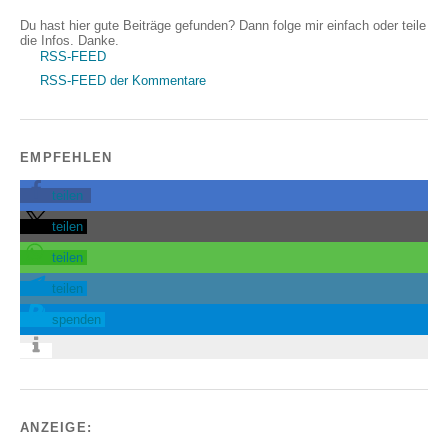
Du hast hier gute Beiträge gefunden? Dann folge mir einfach oder teile
die Infos. Danke.
RSS-FEED
RSS-FEED der Kommentare
EMPFEHLEN
teilen
teilen
teilen
teilen
spenden
ANZEIGE: