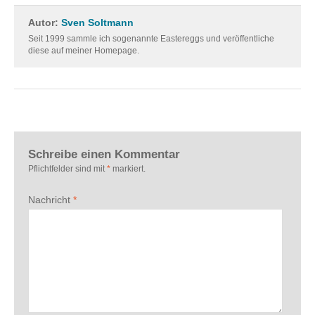
Autor:
Sven Soltmann
Seit 1999 sammle ich sogenannte Eastereggs und veröffentliche
diese auf meiner Homepage.
Schreibe einen Kommentar
Pflichtfelder sind mit
*
markiert.
Nachricht
*