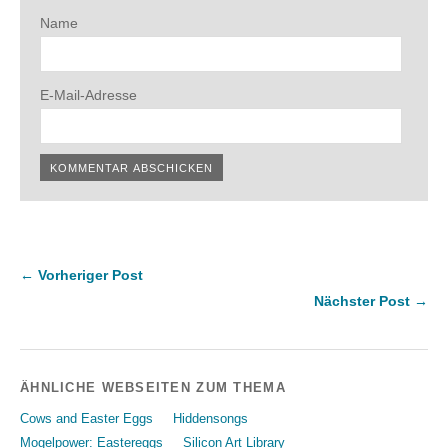
Name
E-Mail-Adresse
← Vorheriger Post
Nächster Post →
ÄHNLICHE WEBSEITEN ZUM THEMA
Cows and Easter Eggs
Hiddensongs
Mogelpower: Eastereggs
Silicon Art Library