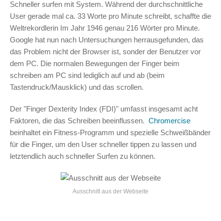
Schneller surfen mit System. Während der durchschnittliche
User gerade mal ca. 33 Worte pro Minute schreibt, schaffte die
Weltrekordlerin Im Jahr 1946 genau 216 Wörter pro Minute.
Google hat nun nach Untersuchungen herrausgefunden, das
das Problem nicht der Browser ist, sonder der Benutzer vor
dem PC. Die normalen Bewegungen der Finger beim
schreiben am PC sind lediglich auf und ab (beim
Tastendruck/Mausklick) und das scrollen.
Der "Finger Dexterity Index (FDI)" umfasst insgesamt acht
Faktoren, die das Schreiben beeinflussen.
Chromercise
beinhaltet ein Fitness-Programm und spezielle Schweißbänder
für die Finger, um den User schneller tippen zu lassen und
letztendlich auch schneller Surfen zu können.
Ausschnitt aus der Webseite