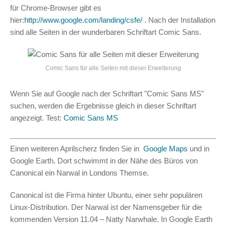
für Chrome-Browser gibt es
hier:
http://www.google.com/landing/csfe/
. Nach der Installation
sind alle Seiten in der wunderbaren Schriftart Comic Sans.
Comic Sans für alle Seiten mit dieser Erweiterung
Wenn Sie auf Google nach der Schriftart "Comic Sans MS"
suchen, werden die Ergebnisse gleich in dieser Schriftart
angezeigt. Test:
Comic Sans MS
Einen weiteren Aprilscherz finden Sie in
Google Maps
und in
Google Earth. Dort schwimmt in der Nähe des Büros von
Canonical ein Narwal in Londons Themse.
Canonical ist die Firma hinter Ubuntu, einer sehr populären
Linux-Distribution. Der Narwal ist der Namensgeber für die
kommenden Version 11.04 – Natty Narwhale. In Google Earth