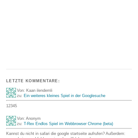
LETZTE KOMMENTARE:
Von: Kaan ilendemli
zu:
Ein weiteres kleines Spiel in der Googlesuche
12345
Von: Anonym
zu:
T-Rex Endlos Spiel im Webbrowser Chrome (beta)
Kannst du nicht in safari die google startseite aufrufen? Außerdem: