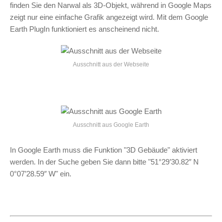
finden Sie den Narwal als 3D-Objekt, während in Google Maps
zeigt nur eine einfache Grafik angezeigt wird. Mit dem Google
Earth PlugIn funktioniert es anscheinend nicht.
Ausschnitt aus der Webseite
Ausschnitt aus Google Earth
In Google Earth muss die Funktion "3D Gebäude" aktiviert
werden. In der Suche geben Sie dann bitte "51°29’30.82″ N
0°07’28.59″ W" ein.