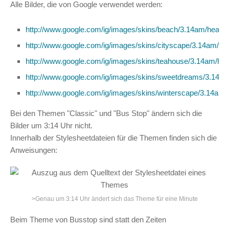
Alle Bilder, die von Google verwendet werden:
http://www.google.com/ig/images/skins/beach/3.14am/heade
http://www.google.com/ig/images/skins/cityscape/3.14am/head
http://www.google.com/ig/images/skins/teahouse/3.14am/hea
http://www.google.com/ig/images/skins/sweetdreams/3.14am
http://www.google.com/ig/images/skins/winterscape/3.14am/
Bei den Themen "Classic" und "Bus Stop" ändern sich die
Bilder um 3:14 Uhr nicht.
Innerhalb der Stylesheetdateien für die Themen finden sich die
Anweisungen:
>Genau um 3:14 Uhr ändert sich das Theme für eine Minute
Beim Theme von Busstop sind statt den Zeiten