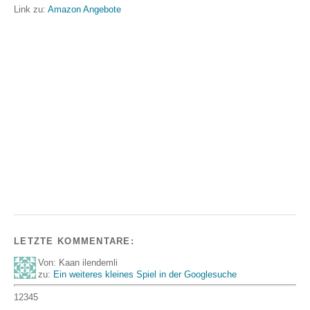
Link zu:
Amazon Angebote
LETZTE KOMMENTARE:
Von: Kaan ilendemli
zu:
Ein weiteres kleines Spiel in der Googlesuche
12345