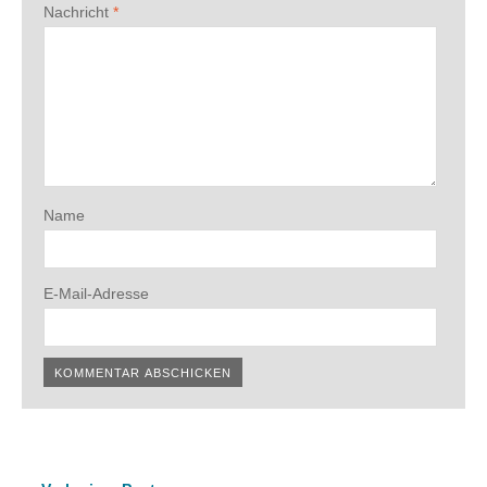
Nachricht
*
Name
E-Mail-Adresse