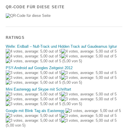
QR-CODE FÜR DIESE SEITE
RATINGS
Welle: Erdball – Null-Track und Hidden Track auf Gaudeamus Igitur
(5,00 von 5)
PSY-Android auf Googles Zeitgeist 2012
(5,00 von 5)
Mini Easteregg auf Skype mit Schriftart
(5,00 von 5)
Google mit Blink Tag als Easteregg
(5,00 von 5)