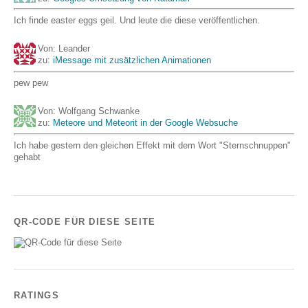
Ich finde easter eggs geil. Und leute die diese veröffentlichen.
Von: Leander
zu:
iMessage mit zusätzlichen Animationen
pew pew
Von: Wolfgang Schwanke
zu:
Meteore und Meteorit in der Google Websuche
Ich habe gestern den gleichen Effekt mit dem Wort "Sternschnuppen"
gehabt
QR-CODE FÜR DIESE SEITE
RATINGS