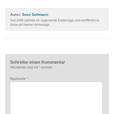
Autor:
Sven Soltmann
Seit 1999 sammle ich sogenannte Eastereggs und veröffentliche
diese auf meiner Homepage.
Schreibe einen Kommentar
Pflichtfelder sind mit
*
markiert.
Nachricht
*