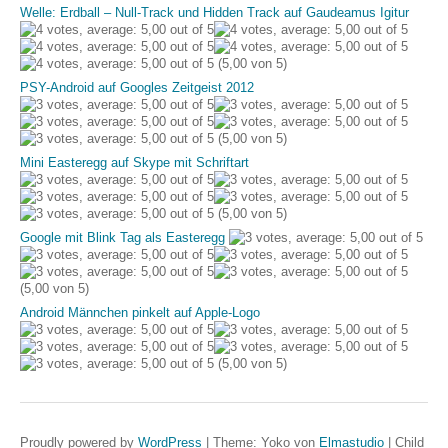
Welle: Erdball – Null-Track und Hidden Track auf Gaudeamus Igitur
(5,00 von 5)
PSY-Android auf Googles Zeitgeist 2012
(5,00 von 5)
Mini Easteregg auf Skype mit Schriftart
(5,00 von 5)
Google mit Blink Tag als Easteregg
(5,00 von 5)
Android Männchen pinkelt auf Apple-Logo
(5,00 von 5)
Proudly powered by
WordPress
|
Theme: Yoko von
Elmastudio
|
Child