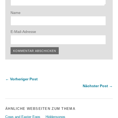
Name
E-Mail-Adresse
← Vorheriger Post
Nächster Post →
ÄHNLICHE WEBSEITEN ZUM THEMA
Cows and Easter Eggs
Hiddensongs