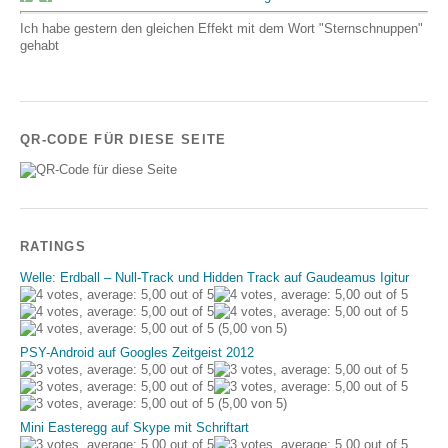
Ich habe gestern den gleichen Effekt mit dem Wort "Sternschnuppen"
gehabt
QR-CODE FÜR DIESE SEITE
RATINGS
Welle: Erdball – Null-Track und Hidden Track auf Gaudeamus Igitur
(5,00 von 5)
PSY-Android auf Googles Zeitgeist 2012
(5,00 von 5)
Mini Easteregg auf Skype mit Schriftart