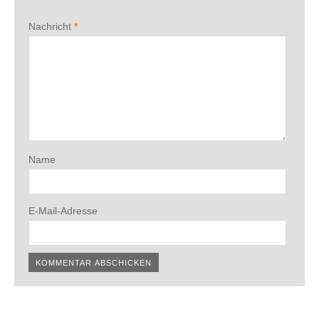
Nachricht
*
Name
E-Mail-Adresse