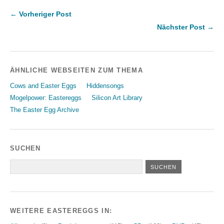
← Vorheriger Post
Nächster Post →
ÄHNLICHE WEBSEITEN ZUM THEMA
Cows and Easter Eggs
Hiddensongs
Mogelpower: Eastereggs
Silicon Art Library
The Easter Egg Archive
SUCHEN
WEITERE EASTEREGGS IN: