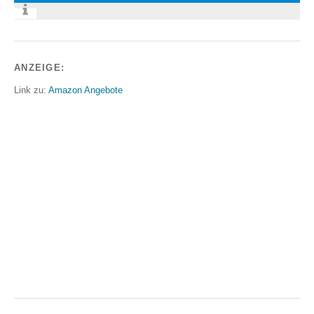
ANZEIGE:
Link zu:
Amazon Angebote