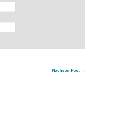
Nächster Post →