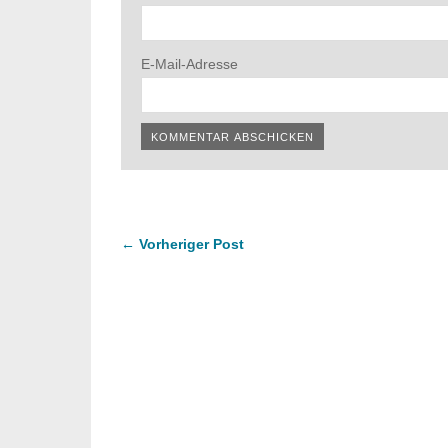
E-Mail-Adresse
← Vorheriger Post