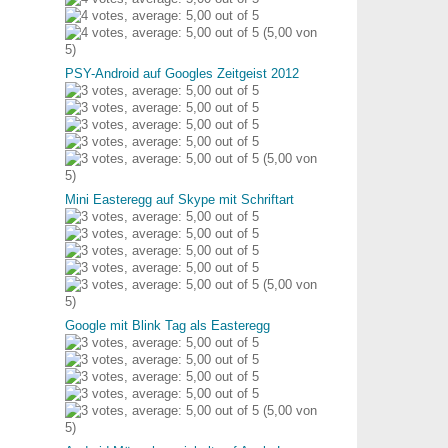
(5,00 von
5)
PSY-Android auf Googles Zeitgeist 2012
(5,00 von
5)
Mini Easteregg auf Skype mit Schriftart
(5,00 von
5)
Google mit Blink Tag als Easteregg
(5,00 von
5)