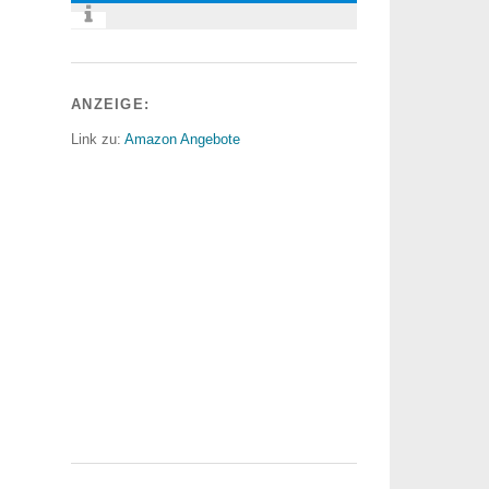
ANZEIGE:
Link zu:
Amazon Angebote