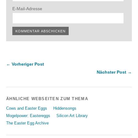
E-Mail-Adresse
← Vorheriger Post
Nächster Post →
ÄHNLICHE WEBSEITEN ZUM THEMA
Cows and Easter Eggs
Hiddensongs
Mogelpower: Eastereggs
Silicon Art Library
The Easter Egg Archive