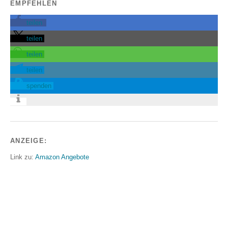
EMPFEHLEN
teilen
teilen
teilen
teilen
spenden
ANZEIGE:
Link zu:
Amazon Angebote