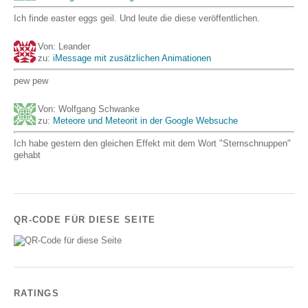
Ich finde easter eggs geil. Und leute die diese veröffentlichen.
Von: Leander
zu:
iMessage mit zusätzlichen Animationen
pew pew
Von: Wolfgang Schwanke
zu:
Meteore und Meteorit in der Google Websuche
Ich habe gestern den gleichen Effekt mit dem Wort "Sternschnuppen"
gehabt
QR-CODE FÜR DIESE SEITE
RATINGS