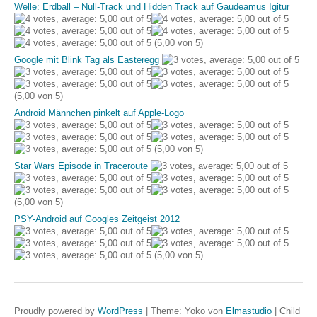
Welle: Erdball – Null-Track und Hidden Track auf Gaudeamus Igitur
(5,00 von 5)
Google mit Blink Tag als Easteregg
(5,00 von 5)
Android Männchen pinkelt auf Apple-Logo
(5,00 von 5)
Star Wars Episode in Traceroute
(5,00 von 5)
PSY-Android auf Googles Zeitgeist 2012
(5,00 von 5)
Proudly powered by
WordPress
|
Theme: Yoko von
Elmastudio
|
Child