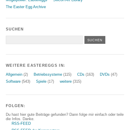
The Easter Egg Archive
SUCHEN
WEITERE EASTEREGGS IN:
Allgemein
(2)
Betriebssysteme
(115)
CDs
(163)
DVDs
(47)
Software
(543)
Spiele
(17)
weitere
(315)
FOLGEN:
Du hast hier gute Beiträge gefunden? Dann folge mir einfach oder teile
die Infos. Danke.
RSS-FEED