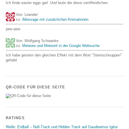
Ich finde easter eggs geil. Und leute die diese veröffentlichen.
Von: Leander
zu:
iMessage mit zusätzlichen Animationen
pew pew
Von: Wolfgang Schwanke
zu:
Meteore und Meteorit in der Google Websuche
Ich habe gestern den gleichen Effekt mit dem Wort "Sternschnuppen"
gehabt
QR-CODE FÜR DIESE SEITE
RATINGS
Welle: Erdball – Null-Track und Hidden Track auf Gaudeamus Igitur