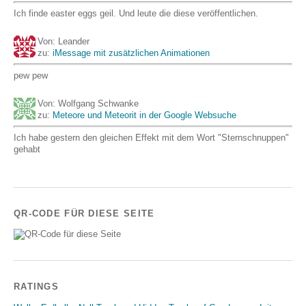
Ich finde easter eggs geil. Und leute die diese veröffentlichen.
Von: Leander
zu:
iMessage mit zusätzlichen Animationen
pew pew
Von: Wolfgang Schwanke
zu:
Meteore und Meteorit in der Google Websuche
Ich habe gestern den gleichen Effekt mit dem Wort "Sternschnuppen"
gehabt
QR-CODE FÜR DIESE SEITE
RATINGS