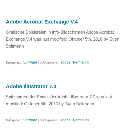
Adobe Acrobat Exchange V.4
Grafische Spielereien in Info-Bildschirmen Adobe Acrobat
Exchange V.4 was last modified: Oktober 5th, 2010 by Sven
Soltmann
Kategorien:
Software
| Schlagwörter:
adobe
|
Permalink
Adobe Illustrator 7.0
Spitznamen der Entwickler Adobe Illustrator 7.0 was last
modified: Oktober 5th, 2010 by Sven Soltmann
Kategorien:
Software
| Schlagwörter:
adobe
|
Permalink