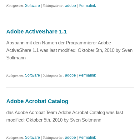
Kategorien:
Software
| Schlagwörter:
adobe
|
Permalink
Adobe ActiveShare 1.1
Abspann mit den Namen der Programmierer Adobe
ActiveShare 1.1 was last modified: Oktober 5th, 2010 by Sven
Soltmann
Kategorien:
Software
| Schlagwörter:
adobe
|
Permalink
Adobe Acrobat Catalog
das Adobe Acrobat Team Adobe Acrobat Catalog was last
modified: Oktober 5th, 2010 by Sven Soltmann
Kategorien:
Software
| Schlagwörter:
adobe
|
Permalink