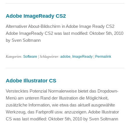
Adobe ImageReady CS2
Alternativer About-Bildschirm in Adobe Image Ready CS2
Adobe ImageReady CS2 was last modified: Oktober 5th, 2010
by Sven Soltmann
Kategorien:
Software
| Schlagwörter:
adobe
,
ImageReady
|
Permalink
Adobe Illustrator CS
Verstecktes Potenzial Normalerweise bietet das Dropdown-
Menü am unteren Rand der Illustration die Möglichkeit,
zusätzliche Information, wie etwa das aktuell ausgewählte
Werkzeug, das Farbprofil usw. anzuzeigen. Adobe Illustrator
CS was last modified: Oktober 5th, 2010 by Sven Soltmann