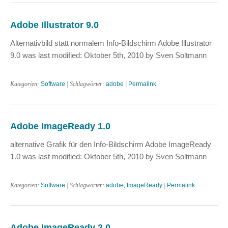
Adobe Illustrator 9.0
Alternativbild statt normalem Info-Bildschirm Adobe Illustrator
9.0 was last modified: Oktober 5th, 2010 by Sven Soltmann
Kategorien:
Software
| Schlagwörter:
adobe
|
Permalink
Adobe ImageReady 1.0
alternative Grafik für den Info-Bildschirm Adobe ImageReady
1.0 was last modified: Oktober 5th, 2010 by Sven Soltmann
Kategorien:
Software
| Schlagwörter:
adobe
,
ImageReady
|
Permalink
Adobe ImageReady 2.0