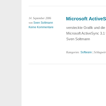
Microsoft ActiveS
14. September 2006
von
Sven Soltmann
Keine Kommentare
versteckte Grafik und die
Microsoft ActiveSync 3.1
Sven Soltmann
Kategorien:
Software
| Schlagwör