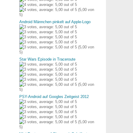
(5,00 von
5)
Android Männchen pinkelt auf Apple-Logo
(5,00 von
5)
Star Wars Episode in Traceroute
(5,00 von
5)
PSY-Android auf Googles Zeitgeist 2012
(5,00 von
5)