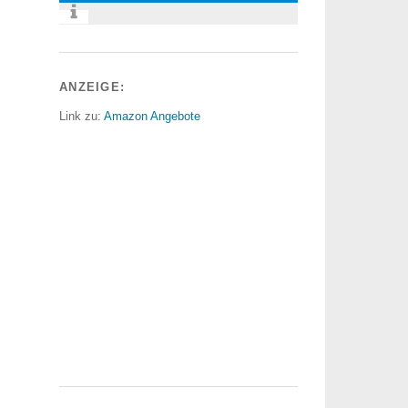
ANZEIGE:
Link zu:
Amazon Angebote