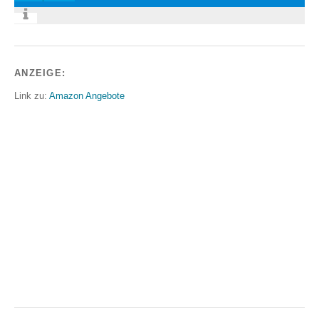
ANZEIGE:
Link zu:
Amazon Angebote