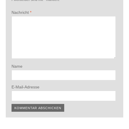
Nachricht
*
Name
E-Mail-Adresse