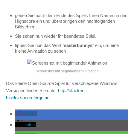
geben Sie nach dem Ende des Spiels Ihren Namen in den
Highscore ein und überspringen den nachfolgenden
Bildschirm
Sie sehen nun wieder ihr beendetes Spiel.
tippen Sie nun das Wort "
easterbunnys
" ein, um eine
kleine Animation zu sehen
Screenshot mit beginnender Animation
Das kleine Open Source Spiel für verschiedene Windows
Versionen finden Sie unter
http://stacker-
blocks.sourceforge.net
teilen
teilen