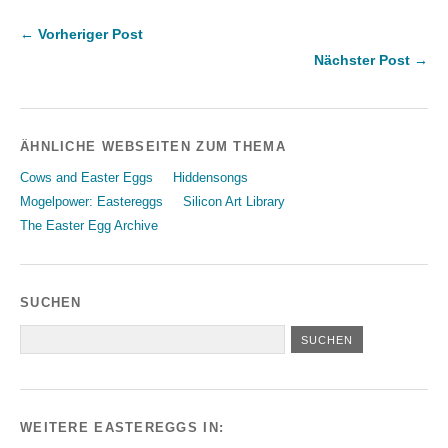
← Vorheriger Post
Nächster Post →
ÄHNLICHE WEBSEITEN ZUM THEMA
Cows and Easter Eggs
Hiddensongs
Mogelpower: Eastereggs
Silicon Art Library
The Easter Egg Archive
SUCHEN
WEITERE EASTEREGGS IN: