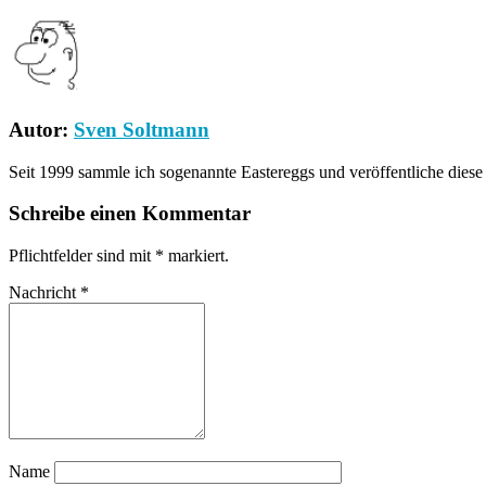
Autor:
Sven Soltmann
Seit 1999 sammle ich sogenannte Eastereggs und veröffentliche dies
Schreibe einen Kommentar
Pflichtfelder sind mit
*
markiert.
Nachricht
*
Name