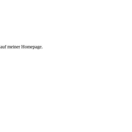
e auf meiner Homepage.