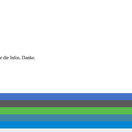
e die Infos. Danke.