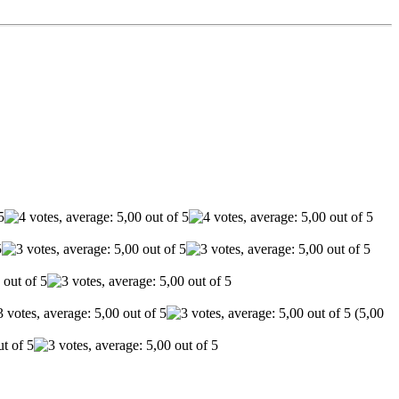
(5,00