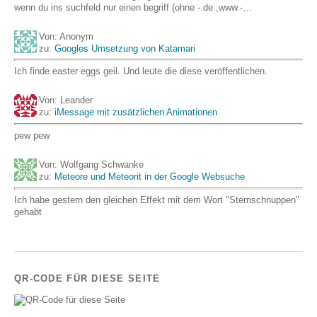
wenn du ins suchfeld nur einen begriff (ohne -.de ,www.-…
Von: Anonym
zu:
Googles Umsetzung von Katamari
Ich finde easter eggs geil. Und leute die diese veröffentlichen.
Von: Leander
zu:
iMessage mit zusätzlichen Animationen
pew pew
Von: Wolfgang Schwanke
zu:
Meteore und Meteorit in der Google Websuche
Ich habe gestern den gleichen Effekt mit dem Wort "Sternschnuppen"
gehabt
QR-CODE FÜR DIESE SEITE