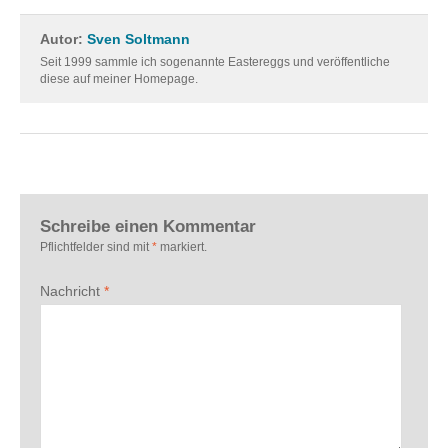
Autor:
Sven Soltmann
Seit 1999 sammle ich sogenannte Eastereggs und veröffentliche
diese auf meiner Homepage.
Schreibe einen Kommentar
Pflichtfelder sind mit
*
markiert.
Nachricht
*