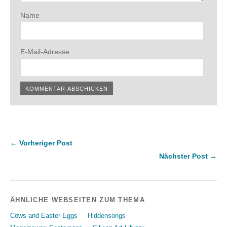
Name
E-Mail-Adresse
← Vorheriger Post
Nächster Post →
ÄHNLICHE WEBSEITEN ZUM THEMA
Cows and Easter Eggs
Hiddensongs