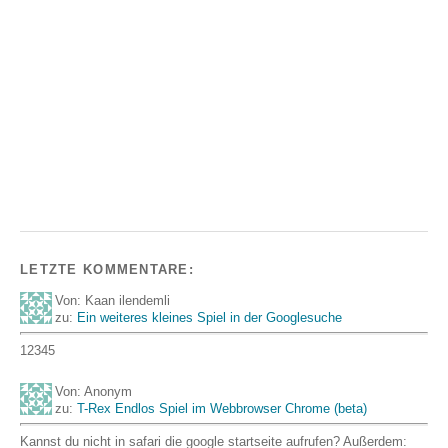
LETZTE KOMMENTARE:
Von: Kaan ilendemli
zu:
Ein weiteres kleines Spiel in der Googlesuche
12345
Von: Anonym
zu:
T-Rex Endlos Spiel im Webbrowser Chrome (beta)
Kannst du nicht in safari die google startseite aufrufen? Außerdem: