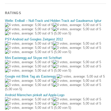
RATINGS
Welle: Erdball – Null-Track und Hidden Track auf Gaudeamus Igitur
(5,00 von 5)
PSY-Android auf Googles Zeitgeist 2012
(5,00 von 5)
Mini Easteregg auf Skype mit Schriftart
(5,00 von 5)
Google mit Blink Tag als Easteregg
(5,00 von 5)
Android Männchen pinkelt auf Apple-Logo
(5,00 von 5)