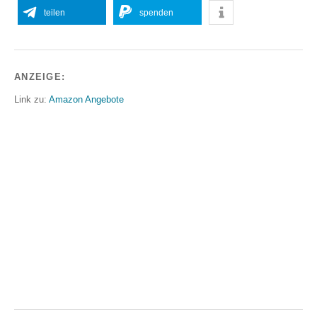
teilen
spenden
ANZEIGE:
Link zu:
Amazon Angebote