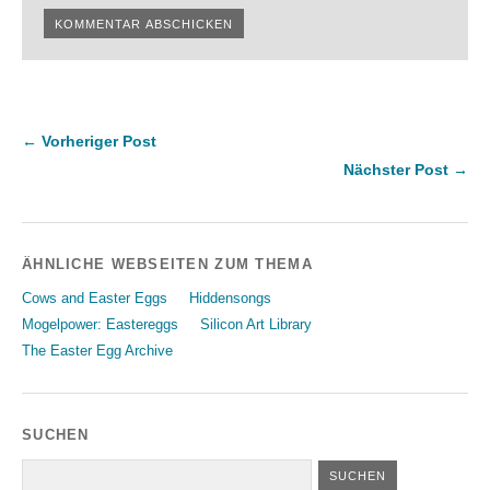
← Vorheriger Post
Nächster Post →
ÄHNLICHE WEBSEITEN ZUM THEMA
Cows and Easter Eggs
Hiddensongs
Mogelpower: Eastereggs
Silicon Art Library
The Easter Egg Archive
SUCHEN