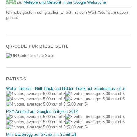
zu:
Meteore und Meteorit in der Google Websuche
Ich habe gestern den gleichen Effekt mit dem Wort "Sternschnuppen"
gehabt
QR-CODE FÜR DIESE SEITE
RATINGS
Welle: Erdball – Null-Track und Hidden Track auf Gaudeamus Igitur
(5,00 von 5)
PSY-Android auf Googles Zeitgeist 2012
(5,00 von 5)
Mini Easteregg auf Skype mit Schriftart