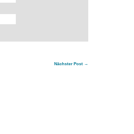
Nächster Post →