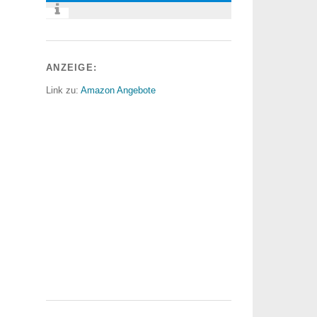
ANZEIGE:
Link zu:
Amazon Angebote