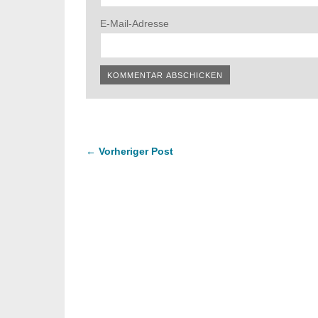
E-Mail-Adresse
← Vorheriger Post