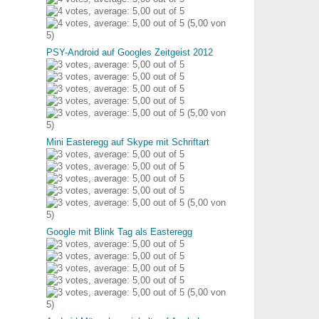
(5,00 von
5)
PSY-Android auf Googles Zeitgeist 2012
(5,00 von
5)
Mini Easteregg auf Skype mit Schriftart
(5,00 von
5)
Google mit Blink Tag als Easteregg
(5,00 von
5)