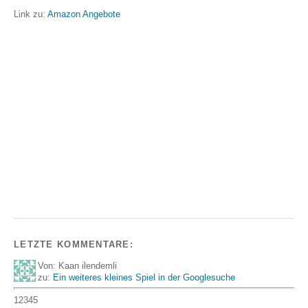
Link zu:
Amazon Angebote
LETZTE KOMMENTARE:
Von: Kaan ilendemli
zu:
Ein weiteres kleines Spiel in der Googlesuche
12345