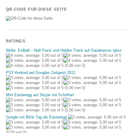
QR-CODE FÜR DIESE SEITE
RATINGS
Welle: Erdball – Null-Track und Hidden Track auf Gaudeamus Igitur
(5,00 von 5)
PSY-Android auf Googles Zeitgeist 2012
(5,00 von 5)
Mini Easteregg auf Skype mit Schriftart
(5,00 von 5)
Google mit Blink Tag als Easteregg
(5,00 von 5)