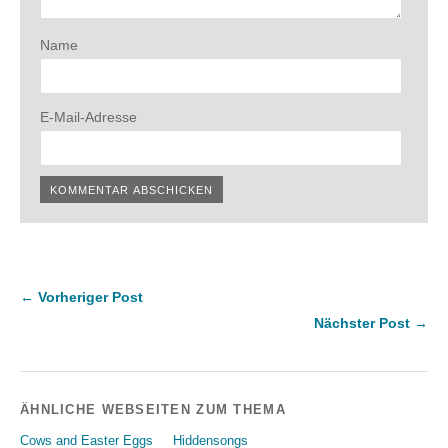
Name
E-Mail-Adresse
← Vorheriger Post
Nächster Post →
ÄHNLICHE WEBSEITEN ZUM THEMA
Cows and Easter Eggs
Hiddensongs