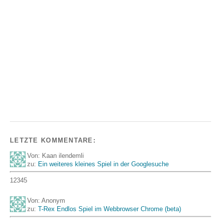
LETZTE KOMMENTARE:
Von: Kaan ilendemli
zu:
Ein weiteres kleines Spiel in der Googlesuche
12345
Von: Anonym
zu:
T-Rex Endlos Spiel im Webbrowser Chrome (beta)