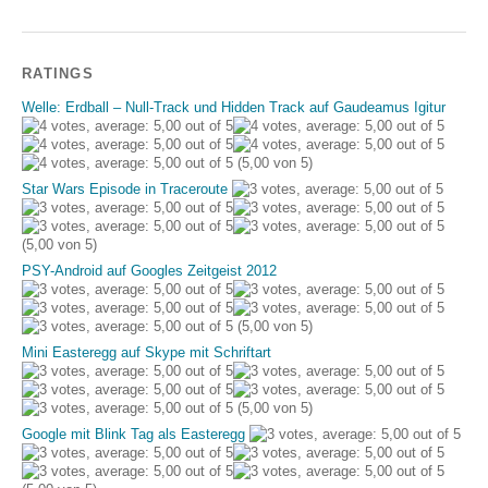
RATINGS
Welle: Erdball – Null-Track und Hidden Track auf Gaudeamus Igitur
(5,00 von 5)
Star Wars Episode in Traceroute
(5,00 von 5)
PSY-Android auf Googles Zeitgeist 2012
(5,00 von 5)
Mini Easteregg auf Skype mit Schriftart
(5,00 von 5)
Google mit Blink Tag als Easteregg