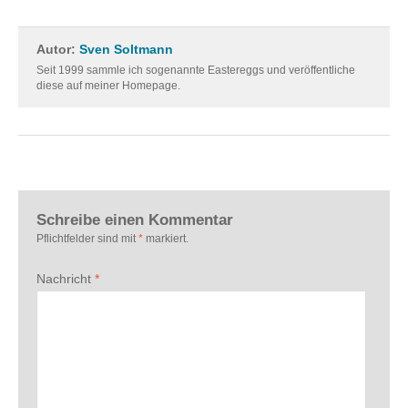
Autor:
Sven Soltmann
Seit 1999 sammle ich sogenannte Eastereggs und veröffentliche
diese auf meiner Homepage.
Schreibe einen Kommentar
Pflichtfelder sind mit
*
markiert.
Nachricht
*