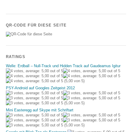
QR-CODE FÜR DIESE SEITE
RATINGS
Welle: Erdball – Null-Track und Hidden Track auf Gaudeamus Igitur
(5,00 von 5)
PSY-Android auf Googles Zeitgeist 2012
(5,00 von 5)
Mini Easteregg auf Skype mit Schriftart
(5,00 von 5)