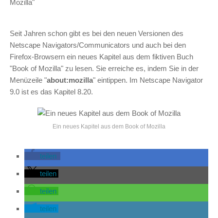
Mozilla"
Seit Jahren schon gibt es bei den neuen Versionen des
Netscape Navigators/Communicators und auch bei den
Firefox-Browsern ein neues Kapitel aus dem fiktiven Buch
"Book of Mozilla" zu lesen. Sie erreiche es, indem Sie in der
Menüzeile "
about:mozilla
" eintippen. Im Netscape Navigator
9.0 ist es das Kapitel 8.20.
Ein neues Kapitel aus dem Book of Mozilla
teilen
teilen
teilen
teilen