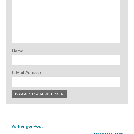
Name
E-Mail-Adresse
← Vorheriger Post