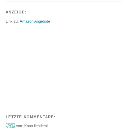
ANZEIGE:
Link zu:
Amazon Angebote
LETZTE KOMMENTARE:
Von: Kaan ilendemli