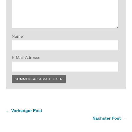
Name
E-Mail-Adresse
← Vorheriger Post
Nächster Post →