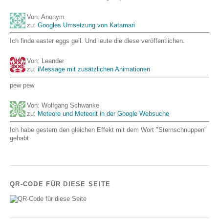
Von: Anonym
zu:
Googles Umsetzung von Katamari
Ich finde easter eggs geil. Und leute die diese veröffentlichen.
Von: Leander
zu:
iMessage mit zusätzlichen Animationen
pew pew
Von: Wolfgang Schwanke
zu:
Meteore und Meteorit in der Google Websuche
Ich habe gestern den gleichen Effekt mit dem Wort "Sternschnuppen"
gehabt
QR-CODE FÜR DIESE SEITE