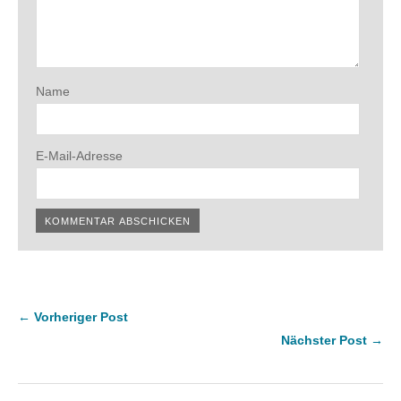
Name
E-Mail-Adresse
← Vorheriger Post
Nächster Post →