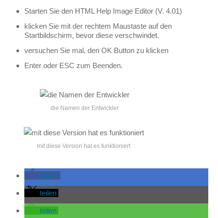
Starten Sie den HTML Help Image Editor (V. 4.01)
klicken Sie mit der rechtem Maustaste auf den
Startbildschirm, bevor diese verschwindet.
versuchen Sie mal, den OK Button zu klicken
Enter oder ESC zum Beenden.
die Namen der Entwickler
mit diese Version hat es funktioniert
teilen
teilen
teilen