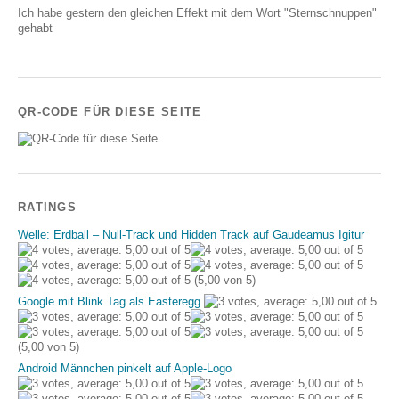
Ich habe gestern den gleichen Effekt mit dem Wort "Sternschnuppen"
gehabt
QR-CODE FÜR DIESE SEITE
RATINGS
Welle: Erdball – Null-Track und Hidden Track auf Gaudeamus Igitur
(5,00 von 5)
Google mit Blink Tag als Easteregg
(5,00 von 5)
Android Männchen pinkelt auf Apple-Logo