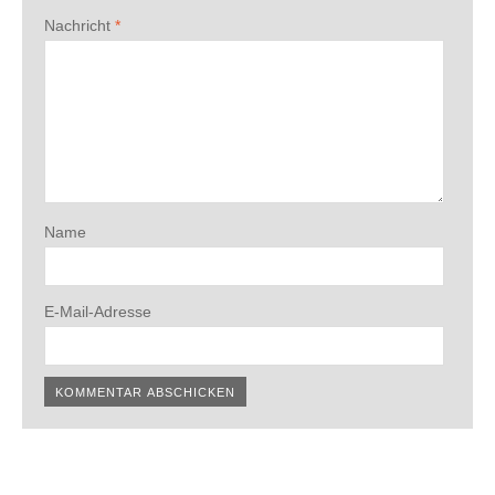
Nachricht
*
Name
E-Mail-Adresse