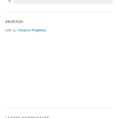
ANZEIGE:
Link zu:
Amazon Angebote