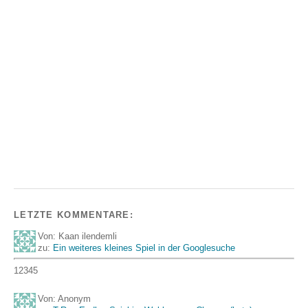
LETZTE KOMMENTARE:
Von: Kaan ilendemli
zu:
Ein weiteres kleines Spiel in der Googlesuche
12345
Von: Anonym