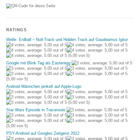
RATINGS
Welle: Erdball – Null-Track und Hidden Track auf Gaudeamus Igitur
(5,00 von 5)
Google mit Blink Tag als Easteregg
(5,00 von 5)
Android Männchen pinkelt auf Apple-Logo
(5,00 von 5)
Star Wars Episode in Traceroute
(5,00 von 5)
PSY-Android auf Googles Zeitgeist 2012