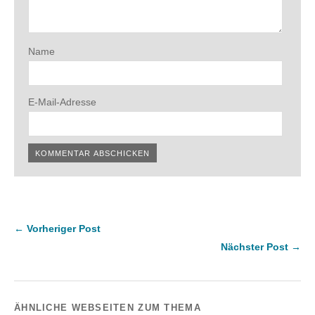
Name
E-Mail-Adresse
← Vorheriger Post
Nächster Post →
ÄHNLICHE WEBSEITEN ZUM THEMA