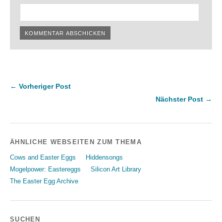
← Vorheriger Post
Nächster Post →
ÄHNLICHE WEBSEITEN ZUM THEMA
Cows and Easter Eggs
Hiddensongs
Mogelpower: Eastereggs
Silicon Art Library
The Easter Egg Archive
SUCHEN