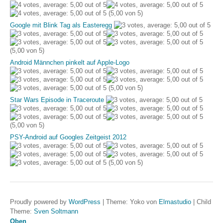
(5,00 von 5)
Google mit Blink Tag als Easteregg
(5,00 von 5)
Android Männchen pinkelt auf Apple-Logo
(5,00 von 5)
Star Wars Episode in Traceroute
(5,00 von 5)
PSY-Android auf Googles Zeitgeist 2012
(5,00 von 5)
Proudly powered by
WordPress
|
Theme: Yoko von
Elmastudio
|
Child
Theme:
Sven Soltmann
Oben