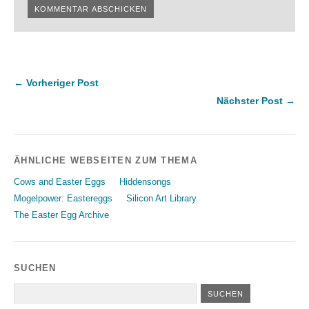
← Vorheriger Post
Nächster Post →
ÄHNLICHE WEBSEITEN ZUM THEMA
Cows and Easter Eggs
Hiddensongs
Mogelpower: Eastereggs
Silicon Art Library
The Easter Egg Archive
SUCHEN