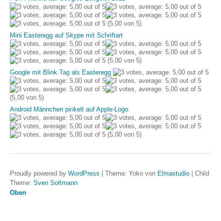
(5,00 von 5)
Mini Easteregg auf Skype mit Schriftart
(5,00 von 5)
Google mit Blink Tag als Easteregg
(5,00 von 5)
Android Männchen pinkelt auf Apple-Logo
(5,00 von 5)
Proudly powered by
WordPress
|
Theme: Yoko von
Elmastudio
|
Child
Theme:
Sven Soltmann
Oben