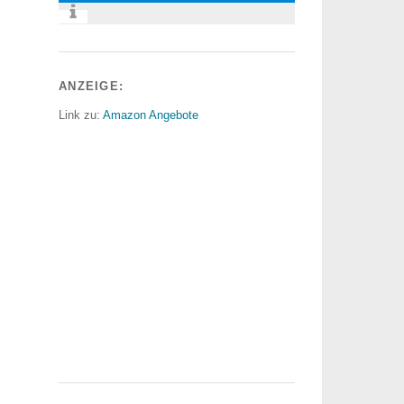
ANZEIGE:
Link zu:
Amazon Angebote