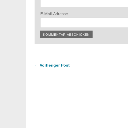
E-Mail-Adresse
← Vorheriger Post