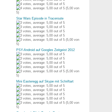
(5,00 von
5)
Star Wars Episode in Traceroute
(5,00 von
5)
PSY-Android auf Googles Zeitgeist 2012
(5,00 von
5)
Mini Easteregg auf Skype mit Schriftart
(5,00 von
5)