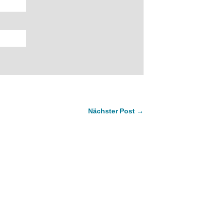
Nächster Post →