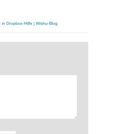
in Dropbox-Hilfe | Wishu-Blog