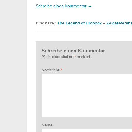
Schreibe einen Kommentar →
Pingback:
The Legend of Dropbox – Zeldareferenz 
Schreibe einen Kommentar
Pflichtfelder sind mit
*
markiert.
Nachricht
*
Name