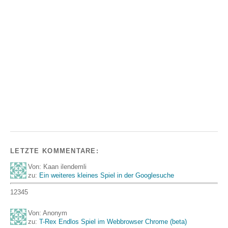
LETZTE KOMMENTARE:
Von: Kaan ilendemli
zu:
Ein weiteres kleines Spiel in der Googlesuche
12345
Von: Anonym
zu:
T-Rex Endlos Spiel im Webbrowser Chrome (beta)