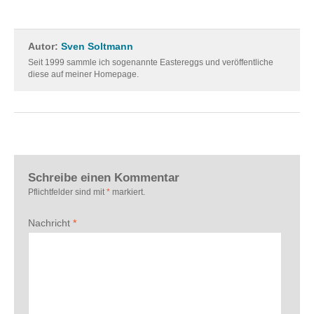
Autor:
Sven Soltmann
Seit 1999 sammle ich sogenannte Eastereggs und veröffentliche
diese auf meiner Homepage.
Schreibe einen Kommentar
Pflichtfelder sind mit
*
markiert.
Nachricht
*