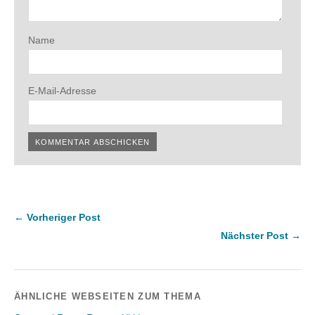
Name
E-Mail-Adresse
← Vorheriger Post
Nächster Post →
ÄHNLICHE WEBSEITEN ZUM THEMA