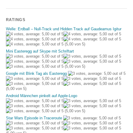
RATINGS
Welle: Erdball – Null-Track und Hidden Track auf Gaudeamus Igitur
(5,00 von 5)
Mini Easteregg auf Skype mit Schriftart
(5,00 von 5)
Google mit Blink Tag als Easteregg
(5,00 von 5)
Android Männchen pinkelt auf Apple-Logo
(5,00 von 5)
Star Wars Episode in Traceroute