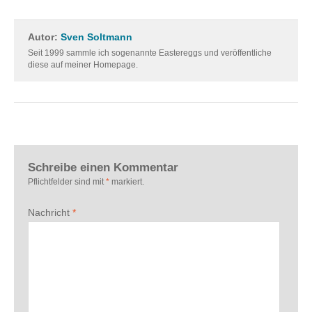
Autor:
Sven Soltmann
Seit 1999 sammle ich sogenannte Eastereggs und veröffentliche
diese auf meiner Homepage.
Schreibe einen Kommentar
Pflichtfelder sind mit
*
markiert.
Nachricht
*