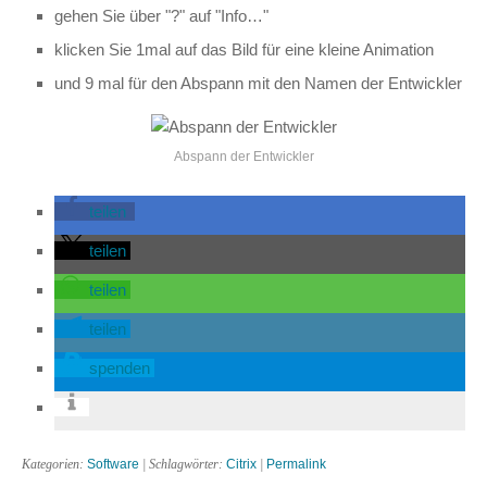
gehen Sie über "?" auf "Info…"
klicken Sie 1mal auf das Bild für eine kleine Animation
und 9 mal für den Abspann mit den Namen der Entwickler
Abspann der Entwickler
teilen
teilen
teilen
teilen
spenden
Kategorien:
Software
| Schlagwörter:
Citrix
|
Permalink