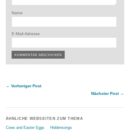
Name
E-Mail-Adresse
← Vorheriger Post
Nächster Post →
ÄHNLICHE WEBSEITEN ZUM THEMA
Cows and Easter Eggs
Hiddensongs