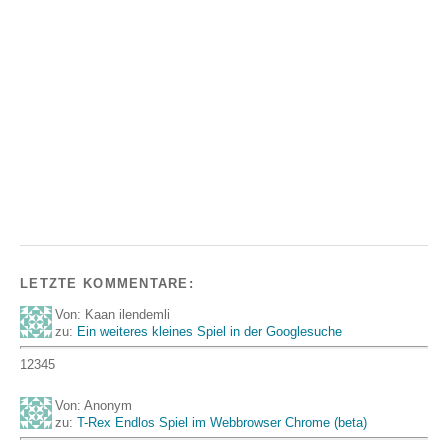
LETZTE KOMMENTARE:
Von: Kaan ilendemli
zu:
Ein weiteres kleines Spiel in der Googlesuche
12345
Von: Anonym
zu:
T-Rex Endlos Spiel im Webbrowser Chrome (beta)