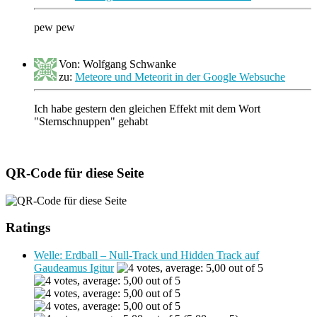
pew pew
Von: Wolfgang Schwanke
zu:
Meteore und Meteorit in der Google Websuche
Ich habe gestern den gleichen Effekt mit dem Wort
"Sternschnuppen" gehabt
QR-Code für diese Seite
Ratings
Welle: Erdball – Null-Track und Hidden Track auf
Gaudeamus Igitur