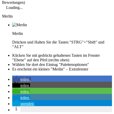
Bewertungen)
Loading...
Merlin
Merlin
Drücken und Halten Sie die Tasten "STRG"+"Shift" und
"ALT"
Klicken Sie mit gedrückt gehaltenen Tasten im Fenster
"Ebene" auf den Pfeil (rechts oben)
Wählen Sie dort den Eintrag "Palettenoptionen"
Es erscheint ein kleines "Merlin" – Extrafenster
teilen
teilen
teilen
teilen
spenden