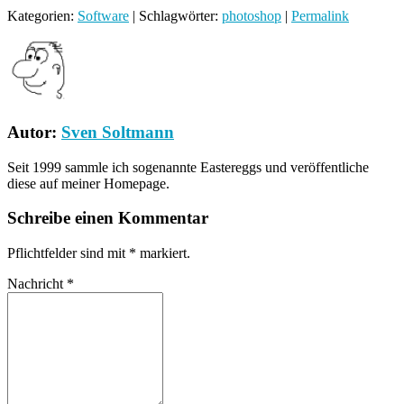
Kategorien:
Software
| Schlagwörter:
photoshop
|
Permalink
Autor:
Sven Soltmann
Seit 1999 sammle ich sogenannte Eastereggs und veröffentliche
diese auf meiner Homepage.
Schreibe einen Kommentar
Pflichtfelder sind mit
*
markiert.
Nachricht
*