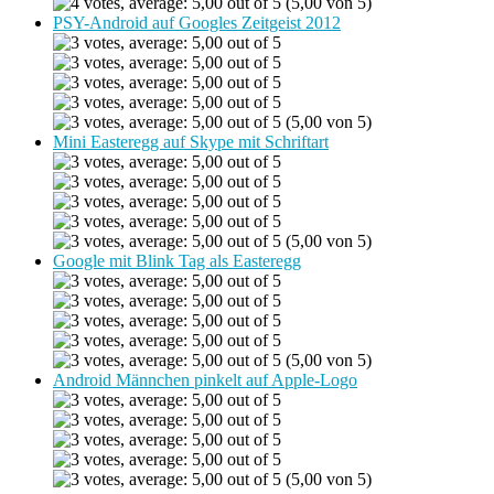
(5,00 von 5)
PSY-Android auf Googles Zeitgeist 2012
(5,00 von 5)
Mini Easteregg auf Skype mit Schriftart
(5,00 von 5)
Google mit Blink Tag als Easteregg
(5,00 von 5)
Android Männchen pinkelt auf Apple-Logo
(5,00 von 5)