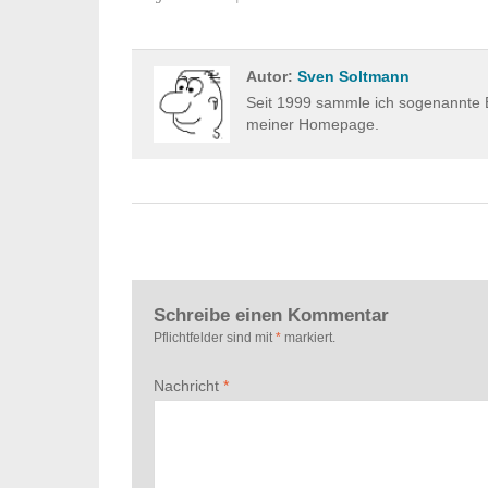
Autor:
Sven Soltmann
Seit 1999 sammle ich sogenannte E
meiner Homepage.
Schreibe einen Kommentar
Pflichtfelder sind mit
*
markiert.
Nachricht
*