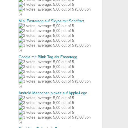
(5,00 von
5)
Mini Easteregg auf Skype mit Schriftart
(5,00 von
5)
Google mit Blink Tag als Easteregg
(5,00 von
5)
Android Männchen pinkelt auf Apple-Logo
(5,00 von
5)