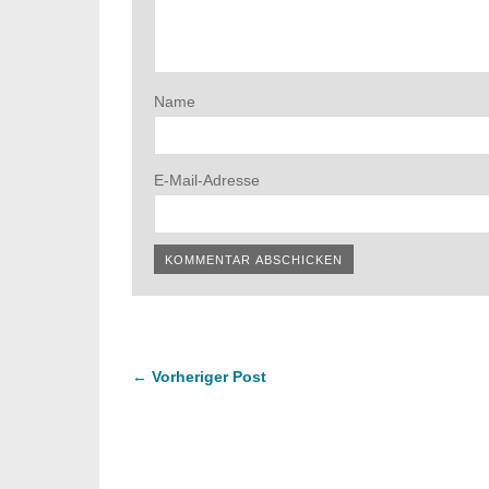
Name
E-Mail-Adresse
← Vorheriger Post