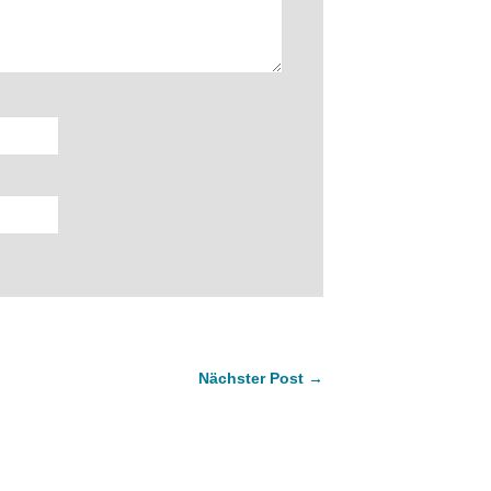
Nächster Post →