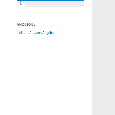
ANZEIGE:
Link zu:
Amazon Angebote